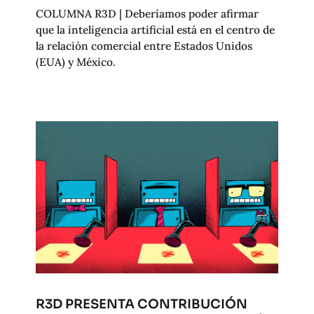
COLUMNA R3D | Deberíamos poder afirmar
que la inteligencia artificial está en el centro de
la relación comercial entre Estados Unidos
(EUA) y México.
R3D PRESENTA CONTRIBUCIÓN