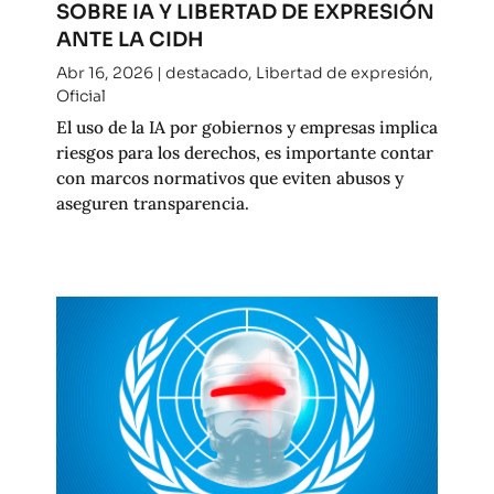
SOBRE IA Y LIBERTAD DE EXPRESIÓN
ANTE LA CIDH
Abr 16, 2026
|
destacado
,
Libertad de expresión
,
Oficial
El uso de la IA por gobiernos y empresas implica
riesgos para los derechos, es importante contar
con marcos normativos que eviten abusos y
aseguren transparencia.