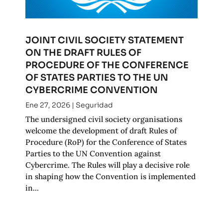
JOINT CIVIL SOCIETY STATEMENT
ON THE DRAFT RULES OF
PROCEDURE OF THE CONFERENCE
OF STATES PARTIES TO THE UN
CYBERCRIME CONVENTION
Ene 27, 2026
|
Seguridad
The undersigned civil society organisations
welcome the development of draft Rules of
Procedure (RoP) for the Conference of States
Parties to the UN Convention against
Cybercrime. The Rules will play a decisive role
in shaping how the Convention is implemented
in...