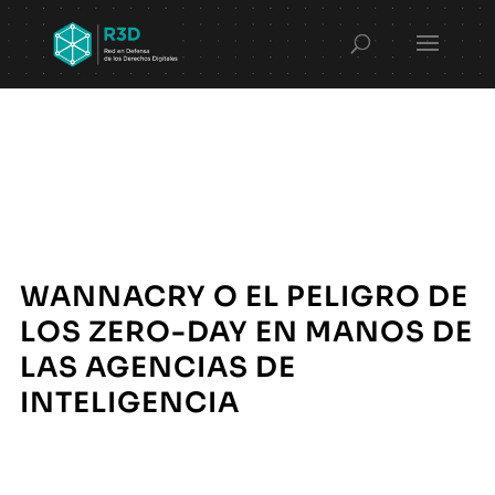
WANNACRY O EL PELIGRO DE
LOS ZERO-DAY EN MANOS DE
LAS AGENCIAS DE
INTELIGENCIA