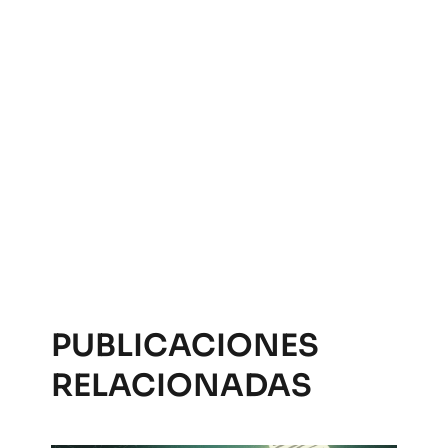
PUBLICACIONES
RELACIONADAS