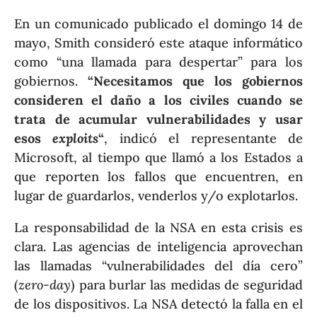
En un comunicado publicado el domingo 14 de
mayo, Smith consideró este ataque informático
como “una llamada para despertar” para los
gobiernos.
“Necesitamos que los gobiernos
consideren el daño a los civiles cuando se
trata de acumular vulnerabilidades y usar
esos
exploits
“
, indicó el representante de
Microsoft, al tiempo que llamó a los Estados a
que reporten los fallos que encuentren, en
lugar de guardarlos, venderlos y/o explotarlos.
La responsabilidad de la NSA en esta crisis es
clara. Las agencias de inteligencia aprovechan
las llamadas “vulnerabilidades del día cero”
(
zero-day
) para burlar las medidas de seguridad
de los dispositivos. La NSA detectó la falla en el