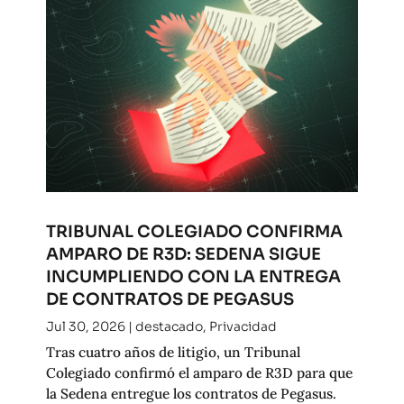
TRIBUNAL COLEGIADO CONFIRMA
AMPARO DE R3D: SEDENA SIGUE
INCUMPLIENDO CON LA ENTREGA
DE CONTRATOS DE PEGASUS
Jul 30, 2026
|
destacado
,
Privacidad
Tras cuatro años de litigio, un Tribunal
Colegiado confirmó el amparo de R3D para que
la Sedena entregue los contratos de Pegasus.