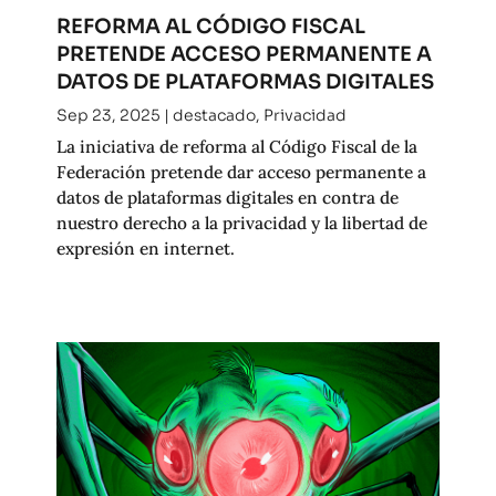
REFORMA AL CÓDIGO FISCAL
PRETENDE ACCESO PERMANENTE A
DATOS DE PLATAFORMAS DIGITALES
Sep 23, 2025
|
destacado
,
Privacidad
La iniciativa de reforma al Código Fiscal de la
Federación pretende dar acceso permanente a
datos de plataformas digitales en contra de
nuestro derecho a la privacidad y la libertad de
expresión en internet.