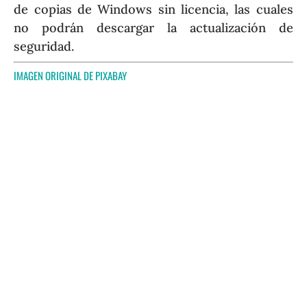
de copias de Windows sin licencia, las cuales
no podrán descargar la actualización de
seguridad.
IMAGEN ORIGINAL DE
PIXABAY