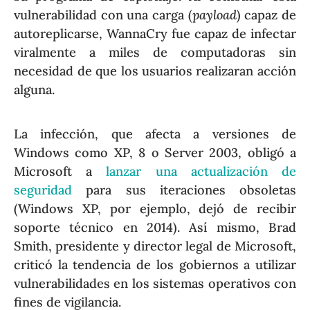
vulnerabilidad con una carga (
payload
) capaz de
autoreplicarse, WannaCry fue capaz de infectar
viralmente a miles de computadoras sin
necesidad de que los usuarios realizaran acción
alguna.
La infección, que afecta a versiones de
Windows como XP, 8 o Server 2003, obligó a
Microsoft a
lanzar una actualización de
seguridad
para sus iteraciones obsoletas
(Windows XP, por ejemplo, dejó de recibir
soporte técnico en 2014). Así mismo, Brad
Smith, presidente y director legal de Microsoft,
criticó la tendencia de los gobiernos a utilizar
vulnerabilidades en los sistemas operativos con
fines de vigilancia.