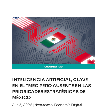
INTELIGENCIA ARTIFICIAL, CLAVE
EN EL TMEC PERO AUSENTE EN LAS
PRIORIDADES ESTRATÉGICAS DE
MÉXICO
Jun 3, 2026
|
destacado
,
Economía Digital