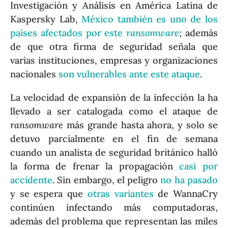
Investigación y Análisis en América Latina de
Kaspersky Lab,
México también es uno de los
países afectados por este
ransomware
; además
de que otra firma de seguridad señala que
varias instituciones, empresas y organizaciones
nacionales
son vulnerables ante este ataque
.
La velocidad de expansión de la infección la ha
llevado a ser catalogada como el ataque de
ransomware
más grande hasta ahora, y solo se
detuvo parcialmente en el fin de semana
cuando un analista de seguridad británico halló
la forma de frenar la propagación
casi por
accidente
. Sin embargo, el peligro
no ha pasado
y se espera que
otras variantes
de WannaCry
continúen infectando más computadoras,
además del problema que representan las miles