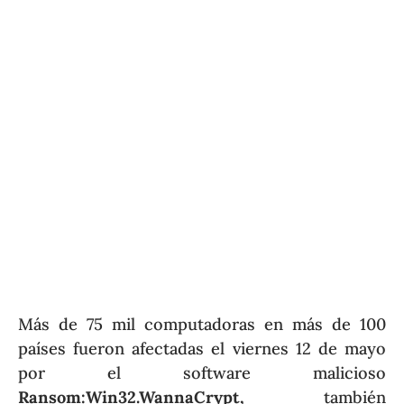
Más de 75 mil computadoras en más de 100
países fueron afectadas el viernes 12 de mayo
por el software malicioso
Ransom:Win32.WannaCrypt,
también