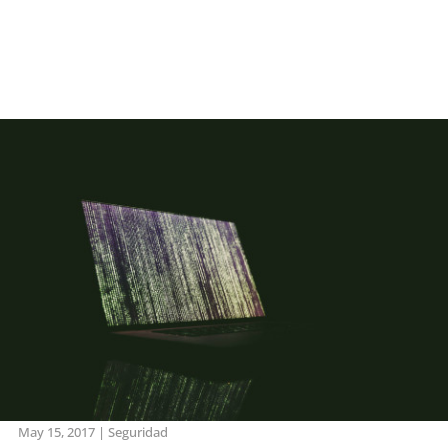
May 15, 2017
|
Seguridad