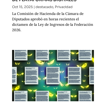
Oct 15, 2025
|
destacado
,
Privacidad
La Comisión de Hacienda de la Cámara de
Diputados aprobó en horas recientes el
dictamen de la Ley de Ingresos de la Federación
2026.