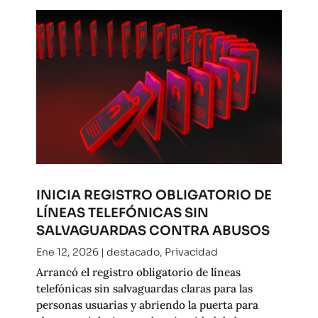
INICIA REGISTRO OBLIGATORIO DE
LÍNEAS TELEFÓNICAS SIN
SALVAGUARDAS CONTRA ABUSOS
Ene 12, 2026
|
destacado
,
Privacidad
Arrancó el registro obligatorio de líneas
telefónicas sin salvaguardas claras para las
personas usuarias y abriendo la puerta para