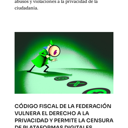
abusos y violaciones a la privacidad de la
ciudadanía.
CÓDIGO FISCAL DE LA FEDERACIÓN
VULNERA EL DERECHO A LA
PRIVACIDAD Y PERMITE LA CENSURA
DE PLATAFORMAS DIGITALES