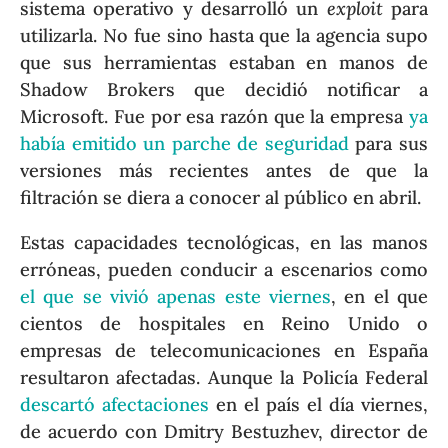
sistema operativo y desarrolló un
exploit
para
utilizarla. No fue sino hasta que la agencia supo
que sus herramientas estaban en manos de
Shadow Brokers que decidió notificar a
Microsoft. Fue por esa razón que la empresa
ya
había emitido un parche de seguridad
para sus
versiones más recientes antes de que la
filtración se diera a conocer al público en abril.
Estas capacidades tecnológicas, en las manos
erróneas, pueden conducir a escenarios como
el que se vivió apenas este viernes
, en el que
cientos de hospitales en Reino Unido o
empresas de telecomunicaciones en España
resultaron afectadas. Aunque la Policía Federal
descartó afectaciones
en el país el día viernes,
de acuerdo con Dmitry Bestuzhev, director de