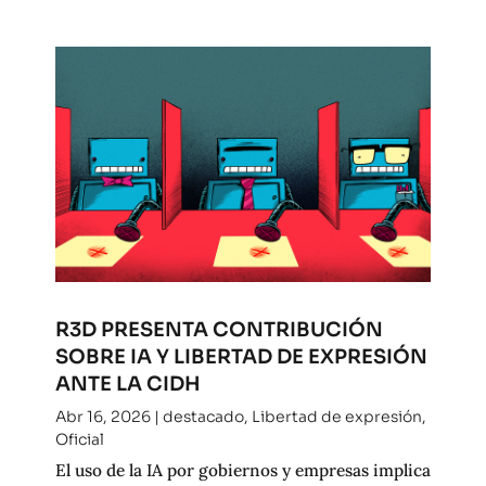
R3D PRESENTA CONTRIBUCIÓN
SOBRE IA Y LIBERTAD DE EXPRESIÓN
ANTE LA CIDH
Abr 16, 2026
|
destacado
,
Libertad de expresión
,
Oficial
El uso de la IA por gobiernos y empresas implica