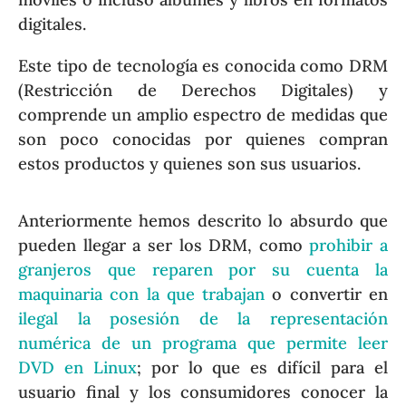
digitales.
Este tipo de tecnología es conocida como DRM
(Restricción de Derechos Digitales) y
comprende un amplio espectro de medidas que
son poco conocidas por quienes compran
estos productos y quienes son sus usuarios.
Anteriormente hemos descrito lo absurdo que
pueden llegar a ser los DRM, como
prohibir a
granjeros que reparen por su cuenta la
maquinaria con la que trabajan
o convertir en
ilegal la posesión de la representación
numérica de un programa que permite leer
DVD en Linux
; por lo que es difícil para el
usuario final y los consumidores conocer la