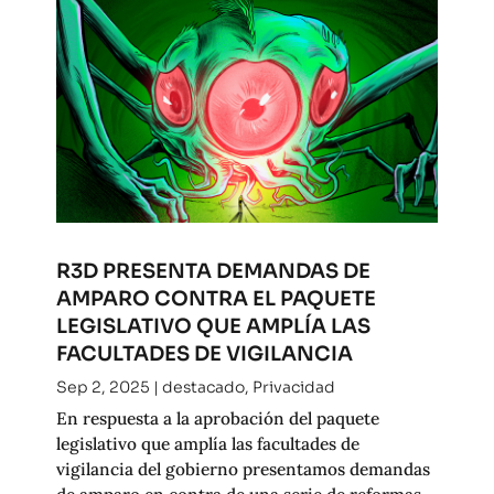
R3D PRESENTA DEMANDAS DE
AMPARO CONTRA EL PAQUETE
LEGISLATIVO QUE AMPLÍA LAS
FACULTADES DE VIGILANCIA
Sep 2, 2025
|
destacado
,
Privacidad
En respuesta a la aprobación del paquete
legislativo que amplía las facultades de
vigilancia del gobierno presentamos demandas