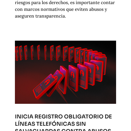
riesgos para los derechos, es importante contar
con marcos normativos que eviten abusos y
aseguren transparencia.
INICIA REGISTRO OBLIGATORIO DE
LÍNEAS TELEFÓNICAS SIN