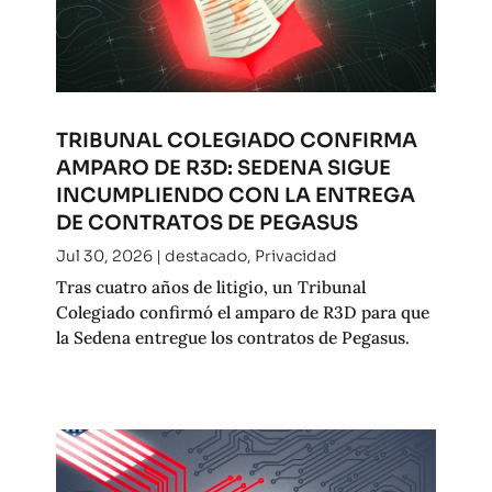
TRIBUNAL COLEGIADO CONFIRMA
AMPARO DE R3D: SEDENA SIGUE
INCUMPLIENDO CON LA ENTREGA
DE CONTRATOS DE PEGASUS
Jul 30, 2026
|
destacado
,
Privacidad
Tras cuatro años de litigio, un Tribunal
Colegiado confirmó el amparo de R3D para que
la Sedena entregue los contratos de Pegasus.