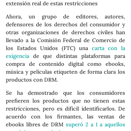
extensión real de estas restricciones
Ahora, un grupo de editores, autores,
defensores de los derechos del consumidor y
otras organizaciones de derechos civiles han
llevado a la Comisión Federal de Comercio de
los Estados Unidos (FTC) una
carta con la
exigencia
de que distintas plataformas para
compra de contenido digital como ebooks,
música y películas etiqueten de forma clara los
productos con DRM.
Se ha demostrado que los consumidores
prefieren los productos que no tienen estas
restricciones, pero es difícil identificarlos. De
acuerdo con los firmantes, las ventas de
ebooks libres de DRM
superó 2 a 1 a aquellos