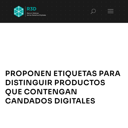
PROPONEN ETIQUETAS PARA
DISTINGUIR PRODUCTOS
QUE CONTENGAN
CANDADOS DIGITALES