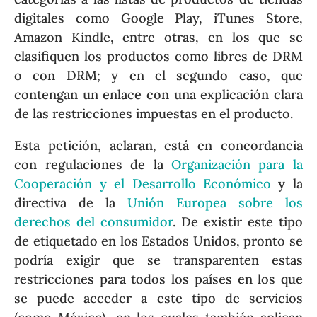
digitales como Google Play, iTunes Store,
Amazon Kindle, entre otras, en los que se
clasifiquen los productos como libres de DRM
o con DRM; y en el segundo caso, que
contengan un enlace con una explicación clara
de las restricciones impuestas en el producto.
Esta petición, aclaran, está en concordancia
con regulaciones de la
Organización para la
Cooperación y el Desarrollo Económico
y la
directiva de la
Unión Europea sobre los
derechos del consumidor
. De existir este tipo
de etiquetado en los Estados Unidos, pronto se
podría exigir que se transparenten estas
restricciones para todos los países en los que
se puede acceder a este tipo de servicios