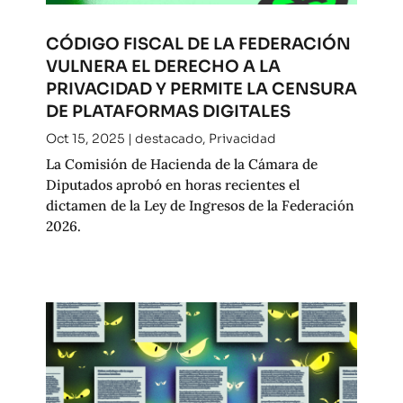
CÓDIGO FISCAL DE LA FEDERACIÓN
VULNERA EL DERECHO A LA
PRIVACIDAD Y PERMITE LA CENSURA
DE PLATAFORMAS DIGITALES
Oct 15, 2025
|
destacado
,
Privacidad
La Comisión de Hacienda de la Cámara de
Diputados aprobó en horas recientes el
dictamen de la Ley de Ingresos de la Federación
2026.