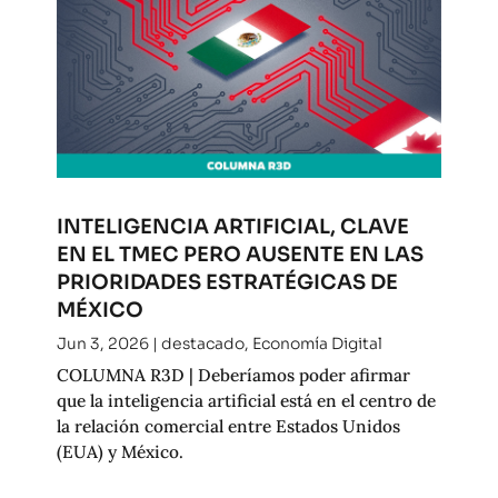
INTELIGENCIA ARTIFICIAL, CLAVE
EN EL TMEC PERO AUSENTE EN LAS
PRIORIDADES ESTRATÉGICAS DE
MÉXICO
Jun 3, 2026
|
destacado
,
Economía Digital
COLUMNA R3D | Deberíamos poder afirmar
que la inteligencia artificial está en el centro de
la relación comercial entre Estados Unidos
(EUA) y México.