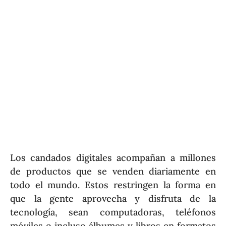
Los candados digitales acompañan a millones
de productos que se venden diariamente en
todo el mundo. Estos restringen la forma en
que la gente aprovecha y disfruta de la
tecnología, sean computadoras, teléfonos
móviles o incluso álbumes y libros en formatos