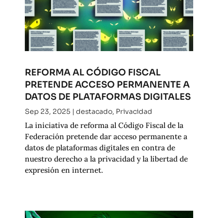
REFORMA AL CÓDIGO FISCAL
PRETENDE ACCESO PERMANENTE A
DATOS DE PLATAFORMAS DIGITALES
Sep 23, 2025
|
destacado
,
Privacidad
La iniciativa de reforma al Código Fiscal de la
Federación pretende dar acceso permanente a
datos de plataformas digitales en contra de
nuestro derecho a la privacidad y la libertad de
expresión en internet.