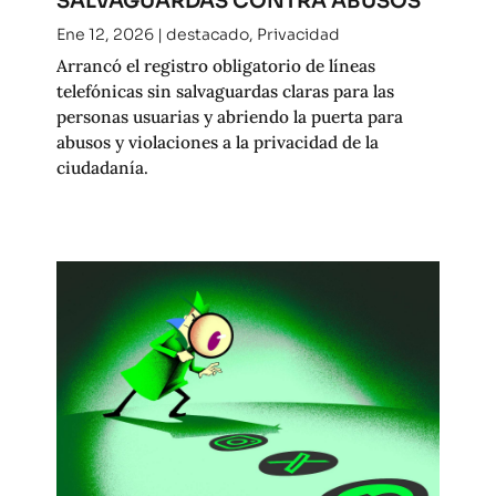
SALVAGUARDAS CONTRA ABUSOS
Ene 12, 2026
|
destacado
,
Privacidad
Arrancó el registro obligatorio de líneas
telefónicas sin salvaguardas claras para las
personas usuarias y abriendo la puerta para
abusos y violaciones a la privacidad de la
ciudadanía.