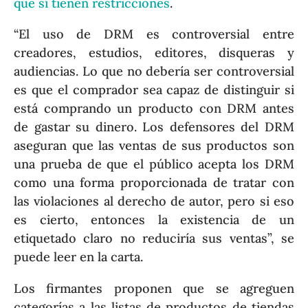
que sí tienen restricciones
.
“El uso de DRM es controversial entre
creadores, estudios, editores, disqueras y
audiencias. Lo que no debería ser controversial
es que el comprador sea capaz de distinguir si
está comprando un producto con DRM antes
de gastar su dinero. Los defensores del DRM
aseguran que las ventas de sus productos son
una prueba de que el público acepta los DRM
como una forma proporcionada de tratar con
las violaciones al derecho de autor, pero si eso
es cierto, entonces la existencia de un
etiquetado claro no reduciría sus ventas”, se
puede leer en la carta.
Los firmantes proponen que se agreguen
categorías a las listas de productos de tiendas