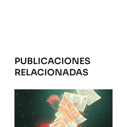
PUBLICACIONES
RELACIONADAS