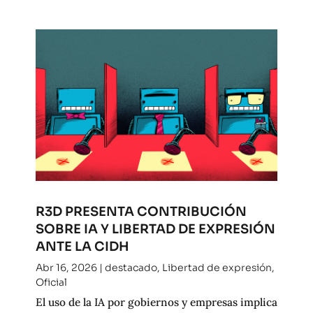
R3D PRESENTA CONTRIBUCIÓN
SOBRE IA Y LIBERTAD DE EXPRESIÓN
ANTE LA CIDH
Abr 16, 2026
|
destacado
,
Libertad de expresión
,
Oficial
El uso de la IA por gobiernos y empresas implica