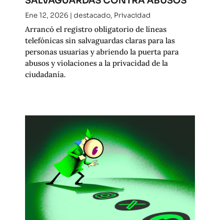
SALVAGUARDAS CONTRA ABUSOS
Ene 12, 2026
|
destacado
,
Privacidad
Arrancó el registro obligatorio de líneas
telefónicas sin salvaguardas claras para las
personas usuarias y abriendo la puerta para
abusos y violaciones a la privacidad de la
ciudadanía.