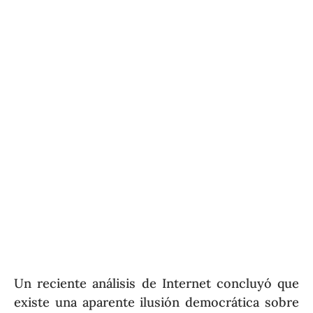
Un reciente análisis de Internet concluyó que
existe una aparente ilusión democrática sobre