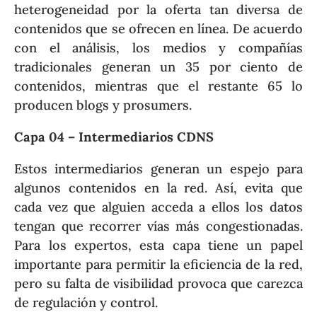
heterogeneidad por la oferta tan diversa de
contenidos que se ofrecen en línea. De acuerdo
con el análisis, los medios y compañías
tradicionales generan un 35 por ciento de
contenidos, mientras que el restante 65 lo
producen blogs y prosumers.
Capa 04 – Intermediarios CDNS
Estos intermediarios generan un espejo para
algunos contenidos en la red. Así, evita que
cada vez que alguien acceda a ellos los datos
tengan que recorrer vías más congestionadas.
Para los expertos, esta capa tiene un papel
importante para permitir la eficiencia de la red,
pero su falta de visibilidad provoca que carezca
de regulación y control.