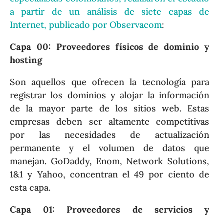
a partir de un análisis de siete capas de
Internet, publicado por Observacom
:
Capa 00: Proveedores físicos de dominio y
hosting
Son aquellos que ofrecen la tecnología para
registrar los dominios y alojar la información
de la mayor parte de los sitios web. Estas
empresas deben ser altamente competitivas
por las necesidades de actualización
permanente y el volumen de datos que
manejan. GoDaddy, Enom, Network Solutions,
1&1 y Yahoo, concentran el 49 por ciento de
esta capa.
Capa 01: Proveedores de servicios y