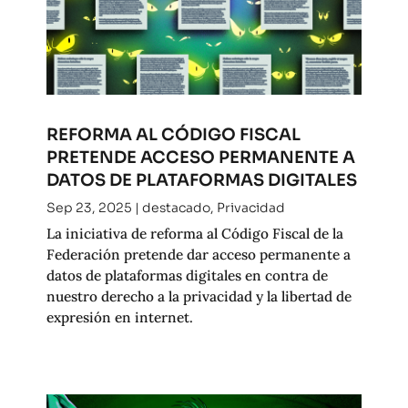
REFORMA AL CÓDIGO FISCAL
PRETENDE ACCESO PERMANENTE A
DATOS DE PLATAFORMAS DIGITALES
Sep 23, 2025
|
destacado
,
Privacidad
La iniciativa de reforma al Código Fiscal de la
Federación pretende dar acceso permanente a
datos de plataformas digitales en contra de
nuestro derecho a la privacidad y la libertad de
expresión en internet.