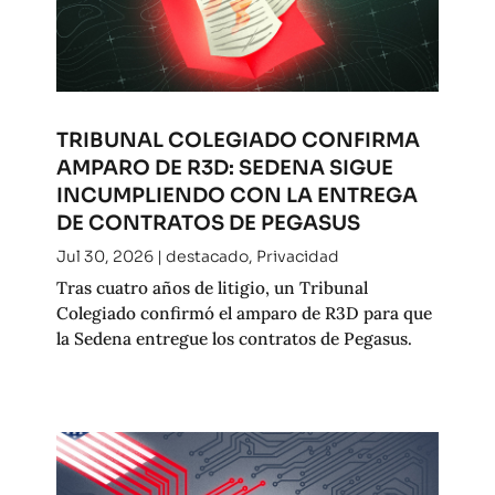
TRIBUNAL COLEGIADO CONFIRMA
AMPARO DE R3D: SEDENA SIGUE
INCUMPLIENDO CON LA ENTREGA
DE CONTRATOS DE PEGASUS
Jul 30, 2026
|
destacado
,
Privacidad
Tras cuatro años de litigio, un Tribunal
Colegiado confirmó el amparo de R3D para que
la Sedena entregue los contratos de Pegasus.