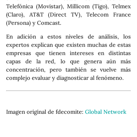
Telefónica (Movistar), Millicom (Tigo), Telmex
(Claro), AT&T (Direct TV), Telecom France
(Persona) y Comcast.
En adición a estos niveles de análisis, los
expertos explican que existen muchas de estas
empresas que tienen intereses en distintas
capas de la red, lo que genera aún más
concentración, pero también se vuelve más
complejo evaluar y diagnosticar al fenómeno.
Imagen original de fdecomite:
Global Network