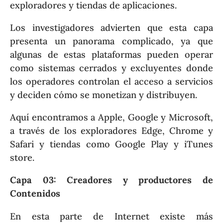
exploradores y tiendas de aplicaciones.
Los investigadores advierten que esta capa
presenta un panorama complicado, ya que
algunas de estas plataformas pueden operar
como sistemas cerrados y excluyentes donde
los operadores controlan el acceso a servicios
y deciden cómo se monetizan y distribuyen.
Aquí encontramos a Apple, Google y Microsoft,
a través de los exploradores Edge, Chrome y
Safari y tiendas como Google Play y iTunes
store.
Capa 03: Creadores y productores de
Contenidos
En esta parte de Internet existe más