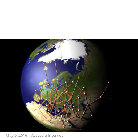
May 6, 2016
|
Acceso a Internet