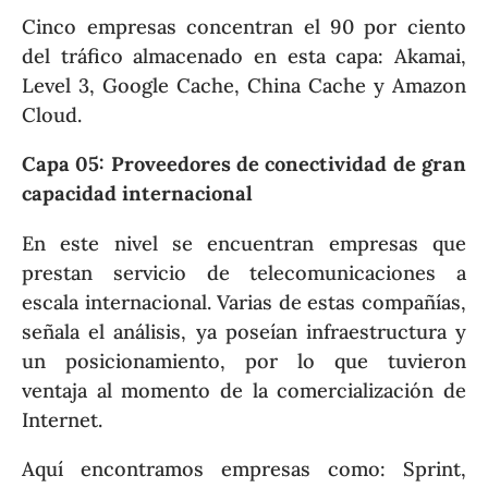
Cinco empresas concentran el 90 por ciento
del tráfico almacenado en esta capa: Akamai,
Level 3, Google Cache, China Cache y Amazon
Cloud.
Capa 05: Proveedores de conectividad de gran
capacidad internacional
En este nivel se encuentran empresas que
prestan servicio de telecomunicaciones a
escala internacional. Varias de estas compañías,
señala el análisis, ya poseían infraestructura y
un posicionamiento, por lo que tuvieron
ventaja al momento de la comercialización de
Internet.
Aquí encontramos empresas como: Sprint,