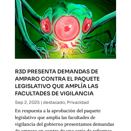
R3D PRESENTA DEMANDAS DE
AMPARO CONTRA EL PAQUETE
LEGISLATIVO QUE AMPLÍA LAS
FACULTADES DE VIGILANCIA
Sep 2, 2025
|
destacado
,
Privacidad
En respuesta a la aprobación del paquete
legislativo que amplía las facultades de
vigilancia del gobierno presentamos demandas
de amparo en contra de una serie de reformas