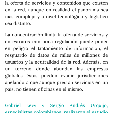
la oferta de servicios y contenidos que existen
en la red, aunque en realidad el panorama sea
más complejo y a nivel tecnológico y logístico
sea distinto.
La concentración limita la oferta de servicios y
en estratos con poca regulación puede poner
en peligro el tratamiento de información, el
resguardo de datos de miles de millones de
usuarios y la neutralidad de la red. Además, en
un terreno donde abundan las empresas
globales éstas pueden evadir jurisdicciones
apelando a que aunque prestan servicios en un
país, no tienen oficinas en el mismo.
Gabriel Levy y Sergio Andrés Urquijo,
especialistas colombianos, realizaron el estudio