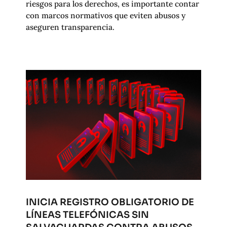
riesgos para los derechos, es importante contar
con marcos normativos que eviten abusos y
aseguren transparencia.
INICIA REGISTRO OBLIGATORIO DE
LÍNEAS TELEFÓNICAS SIN