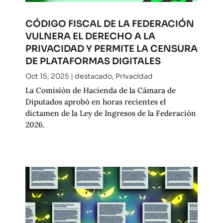
CÓDIGO FISCAL DE LA FEDERACIÓN
VULNERA EL DERECHO A LA
PRIVACIDAD Y PERMITE LA CENSURA
DE PLATAFORMAS DIGITALES
Oct 15, 2025
|
destacado
,
Privacidad
La Comisión de Hacienda de la Cámara de
Diputados aprobó en horas recientes el
dictamen de la Ley de Ingresos de la Federación
2026.