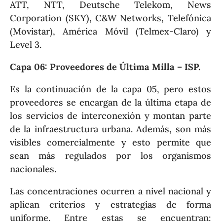
ATT, NTT, Deutsche Telekom, News
Corporation (SKY), C&W Networks, Telefónica
(Movistar), América Móvil (Telmex-Claro) y
Level 3.
Capa 06: Proveedores de Última Milla – ISP.
Es la continuación de la capa 05, pero estos
proveedores se encargan de la última etapa de
los servicios de interconexión y montan parte
de la infraestructura urbana. Además, son más
visibles comercialmente y esto permite que
sean más regulados por los organismos
nacionales.
Las concentraciones ocurren a nivel nacional y
aplican criterios y estrategias de forma
uniforme. Entre estas se encuentran: