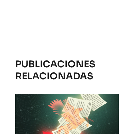
PUBLICACIONES
RELACIONADAS