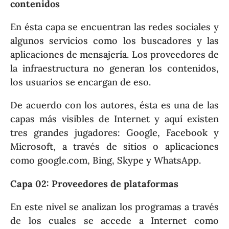
contenidos
En ésta capa se encuentran las redes sociales y
algunos servicios como los buscadores y las
aplicaciones de mensajería. Los proveedores de
la infraestructura no generan los contenidos,
los usuarios se encargan de eso.
De acuerdo con los autores, ésta es una de las
capas más visibles de Internet y aquí existen
tres grandes jugadores: Google, Facebook y
Microsoft, a través de sitios o aplicaciones
como google.com, Bing, Skype y WhatsApp.
Capa 02: Proveedores de plataformas
En este nivel se analizan los programas a través
de los cuales se accede a Internet como