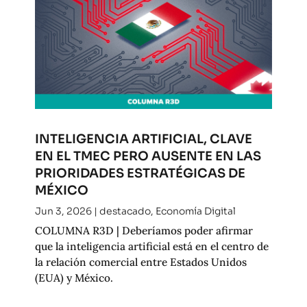
INTELIGENCIA ARTIFICIAL, CLAVE
EN EL TMEC PERO AUSENTE EN LAS
PRIORIDADES ESTRATÉGICAS DE
MÉXICO
Jun 3, 2026
|
destacado
,
Economía Digital
COLUMNA R3D | Deberíamos poder afirmar
que la inteligencia artificial está en el centro de
la relación comercial entre Estados Unidos
(EUA) y México.