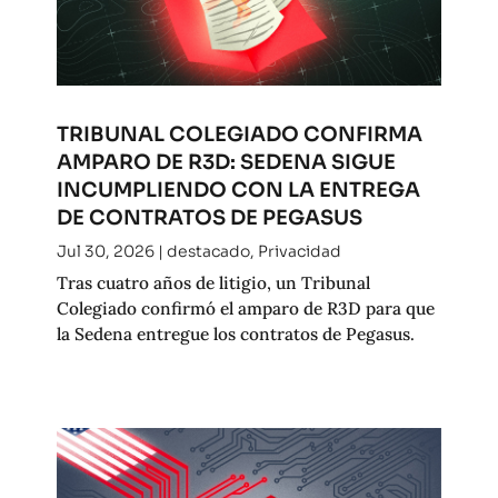
TRIBUNAL COLEGIADO CONFIRMA
AMPARO DE R3D: SEDENA SIGUE
INCUMPLIENDO CON LA ENTREGA
DE CONTRATOS DE PEGASUS
Jul 30, 2026
|
destacado
,
Privacidad
Tras cuatro años de litigio, un Tribunal
Colegiado confirmó el amparo de R3D para que
la Sedena entregue los contratos de Pegasus.