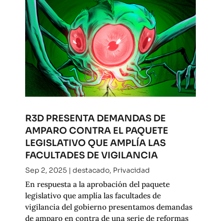
R3D PRESENTA DEMANDAS DE
AMPARO CONTRA EL PAQUETE
LEGISLATIVO QUE AMPLÍA LAS
FACULTADES DE VIGILANCIA
Sep 2, 2025
|
destacado
,
Privacidad
En respuesta a la aprobación del paquete
legislativo que amplía las facultades de
vigilancia del gobierno presentamos demandas
de amparo en contra de una serie de reformas