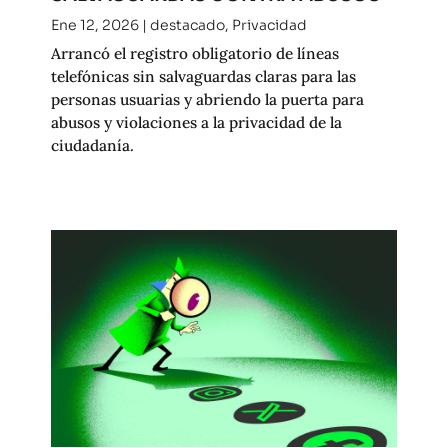
Ene 12, 2026
|
destacado
,
Privacidad
Arrancó el registro obligatorio de líneas
telefónicas sin salvaguardas claras para las
personas usuarias y abriendo la puerta para
abusos y violaciones a la privacidad de la
ciudadanía.