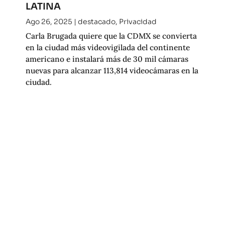
LATINA
Ago 26, 2025
|
destacado
,
Privacidad
Carla Brugada quiere que la CDMX se convierta
en la ciudad más videovigilada del continente
americano e instalará más de 30 mil cámaras
nuevas para alcanzar 113,814 videocámaras en la
ciudad.