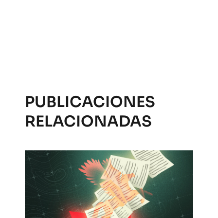
PUBLICACIONES
RELACIONADAS