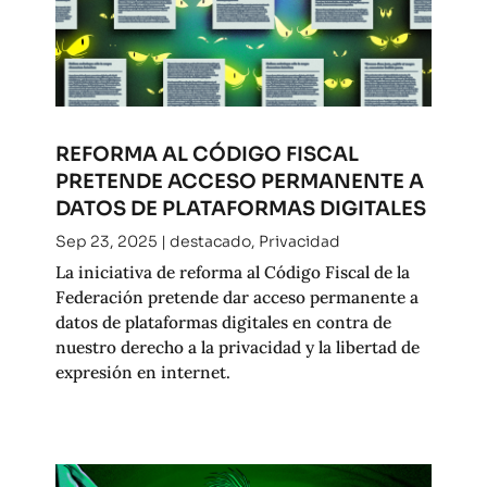
REFORMA AL CÓDIGO FISCAL
PRETENDE ACCESO PERMANENTE A
DATOS DE PLATAFORMAS DIGITALES
Sep 23, 2025
|
destacado
,
Privacidad
La iniciativa de reforma al Código Fiscal de la
Federación pretende dar acceso permanente a
datos de plataformas digitales en contra de
nuestro derecho a la privacidad y la libertad de
expresión en internet.