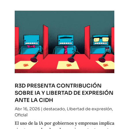
R3D PRESENTA CONTRIBUCIÓN
SOBRE IA Y LIBERTAD DE EXPRESIÓN
ANTE LA CIDH
Abr 16, 2026
|
destacado
,
Libertad de expresión
,
Oficial
El uso de la IA por gobiernos y empresas implica