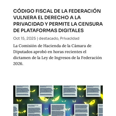
CÓDIGO FISCAL DE LA FEDERACIÓN
VULNERA EL DERECHO A LA
PRIVACIDAD Y PERMITE LA CENSURA
DE PLATAFORMAS DIGITALES
Oct 15, 2025
|
destacado
,
Privacidad
La Comisión de Hacienda de la Cámara de
Diputados aprobó en horas recientes el
dictamen de la Ley de Ingresos de la Federación
2026.