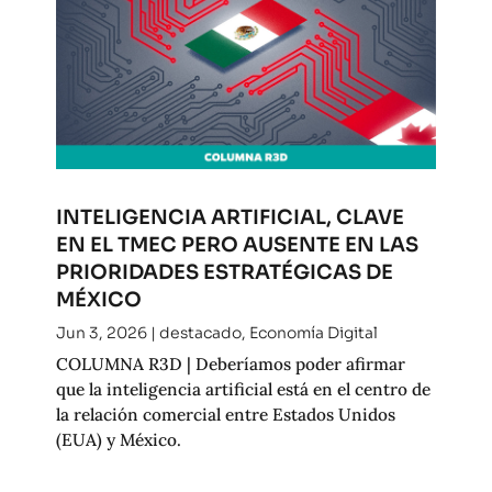
INTELIGENCIA ARTIFICIAL, CLAVE
EN EL TMEC PERO AUSENTE EN LAS
PRIORIDADES ESTRATÉGICAS DE
MÉXICO
Jun 3, 2026
|
destacado
,
Economía Digital
COLUMNA R3D | Deberíamos poder afirmar
que la inteligencia artificial está en el centro de
la relación comercial entre Estados Unidos
(EUA) y México.