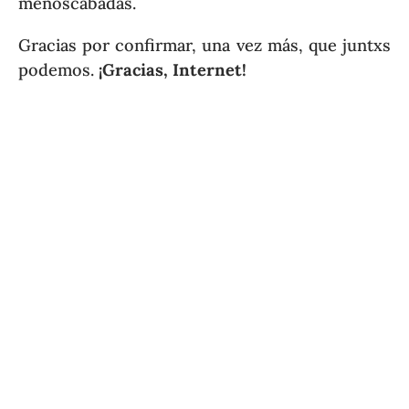
menoscabadas.
Gracias por confirmar, una vez más, que juntxs
podemos.
¡Gracias, Internet!