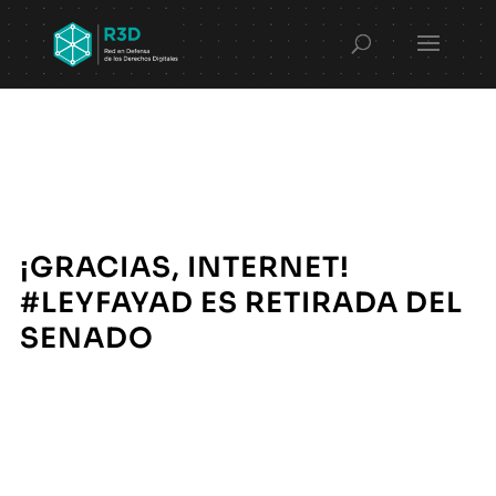
¡GRACIAS, INTERNET!
#LEYFAYAD ES RETIRADA DEL
SENADO