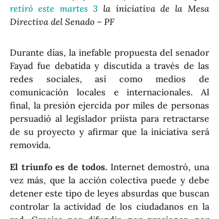
retiró este martes 3
la iniciativa de la Mesa
Directiva del Senado – PF
Durante días, la inefable propuesta del senador
Fayad fue debatida y discutida a través de las
redes sociales, así como medios de
comunicación locales e internacionales. Al
final, la presión ejercida por miles de personas
persuadió al legislador priista para retractarse
de su proyecto y afirmar que la iniciativa será
removida.
El triunfo es de todos.
Internet demostró, una
vez más, que la acción colectiva puede y debe
detener este tipo de leyes absurdas que buscan
controlar la actividad de los ciudadanos en la