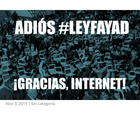
Nov 3, 2015
|
Sin categoría