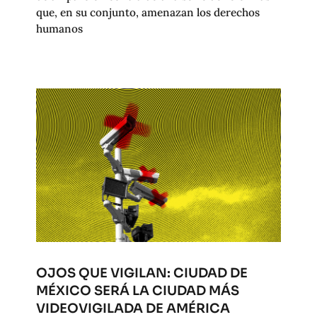
que, en su conjunto, amenazan los derechos
humanos
OJOS QUE VIGILAN: CIUDAD DE
MÉXICO SERÁ LA CIUDAD MÁS
VIDEOVIGILADA DE AMÉRICA