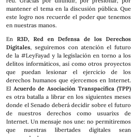
red. Gracias por difundir, por presionar, por
mantener el tema en la discusión pública. Que
este logro nos recuerde el poder que tenemos
en nuestras manos.
En
R3D, Red en Defensa de los Derechos
Digitales
, seguiremos con atención el futuro
de la #LeyFayad y la legislación en torno a los
delitos informáticos, así como otros proyectos
que puedan lesionar el ejercicio de los
derechos humanos que ejercemos en Internet.
El
Acuerdo de Asociación Transpacífica (TPP)
es otra batalla a librar en los siguientes meses
donde el Senado deberá decidir sobre el futuro
de nuestros derechos como usuarixs de
Internet. Un mensaje nos une: no permitiremos
que nuestras libertades digitales sean