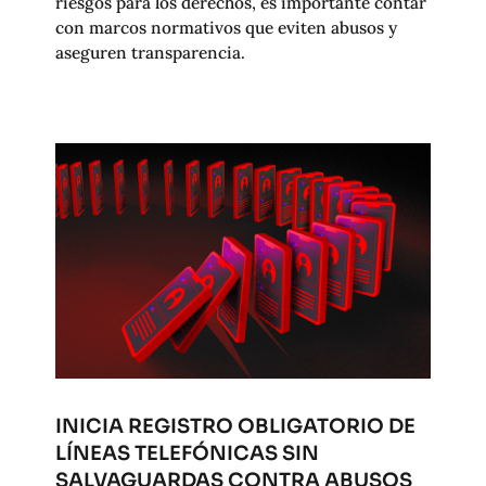
riesgos para los derechos, es importante contar
con marcos normativos que eviten abusos y
aseguren transparencia.
INICIA REGISTRO OBLIGATORIO DE
LÍNEAS TELEFÓNICAS SIN
SALVAGUARDAS CONTRA ABUSOS