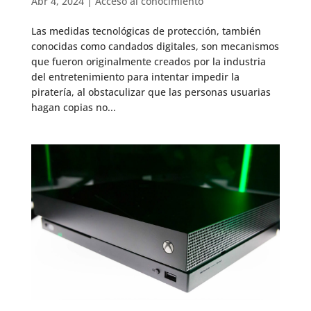
Abr 4, 2024
|
Acceso al conocimiento
Las medidas tecnológicas de protección, también
conocidas como candados digitales, son mecanismos
que fueron originalmente creados por la industria
del entretenimiento para intentar impedir la
piratería, al obstaculizar que las personas usuarias
hagan copias no...