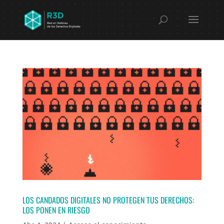
LOS CANDADOS DIGITALES NO PROTEGEN TUS DERECHOS:
LOS PONEN EN RIESGO