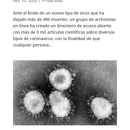
Feb 10, 2020
|
Privacidad
Ante el brote de un nuevo tipo de virus que ha
dejado más de 490 muertes, un grupo de archivistas
en línea ha creado un directorio de acceso abierto
con más de 5 mil artículos científicos sobre diversos
tipos de coronavirus, con la finalidad de que
cualquier persona...