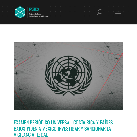
EXAMEN PERIÓDICO UNIVERSAL: COSTA RICA Y PAÍSES
BAJOS PIDEN A MÉXICO INVESTIGAR Y SANCIONAR LA
VIGILANCIA ILEGAL