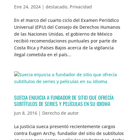
Ene 24, 2024
|
destacado
,
Privacidad
En el marco del cuarto ciclo del Examen Periódico
Universal (EPU) del Consejo de Derechos Humanos
de las Naciones Unidas, el gobierno de México
recibió recomendaciones puntuales por parte de
Costa Rica y Países Bajos acerca de la vigilancia
ilegal cometida en el país...
SUECIA ENJUICIA A FUNDADOR DE SITIO QUE OFRECÍA
SUBTÍTULOS DE SERIES Y PELÍCULAS EN SU IDIOMA
Jun 8, 2016
|
Derecho de autor
La justicia sueca presentó recientemente cargos
contra Eugen Archy, fundador del sitio de subtítulos