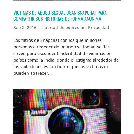
VÍCTIMAS DE ABUSO SEXUAL USAN SNAPCHAT PARA
COMPARTIR SUS HISTORIAS DE FORMA ANÓNIMA
Sep 2, 2016
|
Libertad de expresión
,
Privacidad
Los filtros de Snapchat con los que millones
personas alrededor del mundo se toman selfies
sirven para esconder la identidad de víctimas en
países como la India, donde el estigma alrededor de
las violaciones es tan fuerte que las víctimas no
pueden aparecer...