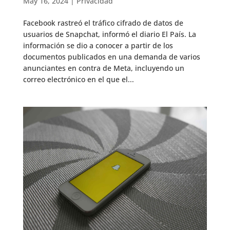
May 16, 2024
|
Privacidad
Facebook rastreó el tráfico cifrado de datos de
usuarios de Snapchat, informó el diario El País. La
información se dio a conocer a partir de los
documentos publicados en una demanda de varios
anunciantes en contra de Meta, incluyendo un
correo electrónico en el que el...