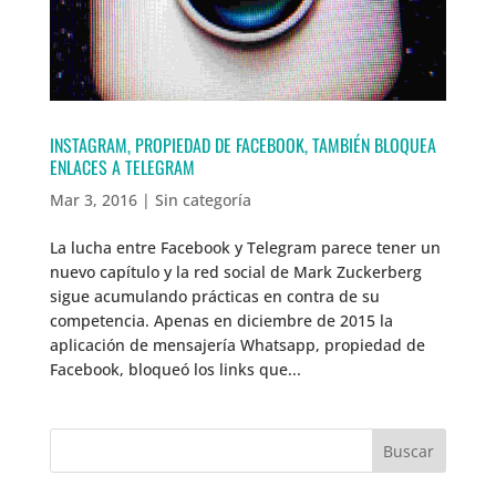
INSTAGRAM, PROPIEDAD DE FACEBOOK, TAMBIÉN BLOQUEA
ENLACES A TELEGRAM
Mar 3, 2016
|
Sin categoría
La lucha entre Facebook y Telegram parece tener un
nuevo capítulo y la red social de Mark Zuckerberg
sigue acumulando prácticas en contra de su
competencia. Apenas en diciembre de 2015 la
aplicación de mensajería Whatsapp, propiedad de
Facebook, bloqueó los links que...