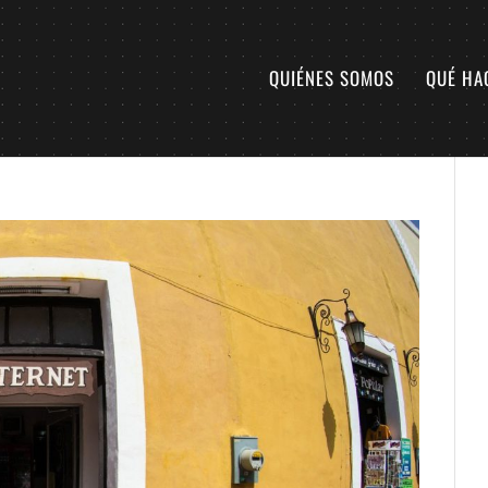
QUIÉNES SOMOS
QUÉ HA