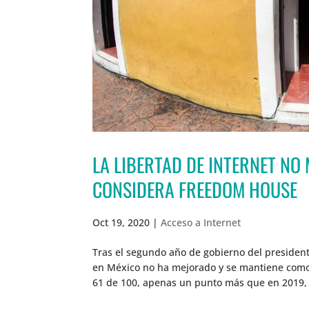
LA LIBERTAD DE INTERNET NO
CONSIDERA FREEDOM HOUSE
Oct 19, 2020
|
Acceso a Internet
Tras el segundo año de gobierno del presiden
en México no ha mejorado y se mantiene como u
61 de 100, apenas un punto más que en 2019, 