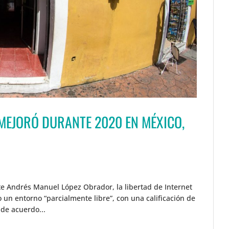
 MEJORÓ DURANTE 2020 EN MÉXICO,
te Andrés Manuel López Obrador, la libertad de Internet
n entorno “parcialmente libre”, con una calificación de
de acuerdo...