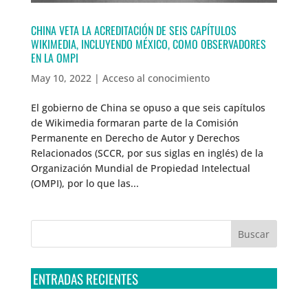
CHINA VETA LA ACREDITACIÓN DE SEIS CAPÍTULOS
WIKIMEDIA, INCLUYENDO MÉXICO, COMO OBSERVADORES
EN LA OMPI
May 10, 2022
|
Acceso al conocimiento
El gobierno de China se opuso a que seis capítulos
de Wikimedia formaran parte de la Comisión
Permanente en Derecho de Autor y Derechos
Relacionados (SCCR, por sus siglas en inglés) de la
Organización Mundial de Propiedad Intelectual
(OMPI), por lo que las...
ENTRADAS RECIENTES