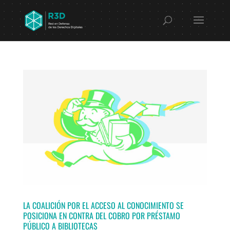
LA COALICIÓN POR EL ACCESO AL CONOCIMIENTO SE
POSICIONA EN CONTRA DEL COBRO POR PRÉSTAMO
PÚBLICO A BIBLIOTECAS