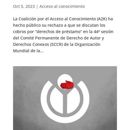
Oct 5, 2023
|
Acceso al conocimiento
La Coalición por el Acceso al Conocimiento (A2K) ha
hecho público su rechazo a que se discutan los
cobros por “derechos de préstamo” en la 44ª sesión
del Comité Permanente de Derecho de Autor y
Derechos Conexos (SCCR) de la Organización
Mundial de la...