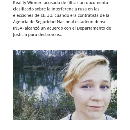
Reality Winner, acusada de filtrar un documento
clasificado sobre la interferencia rusa en las
elecciones de EE.UU. cuando era contratista de la
Agencia de Seguridad Nacional estadounidense
(NSA) alcanzó un acuerdo con el Departamento de
Justicia para declararse...