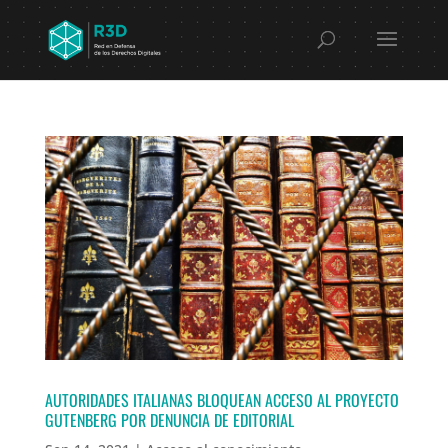
AUTORIDADES ITALIANAS BLOQUEAN ACCESO AL PROYECTO
GUTENBERG POR DENUNCIA DE EDITORIAL