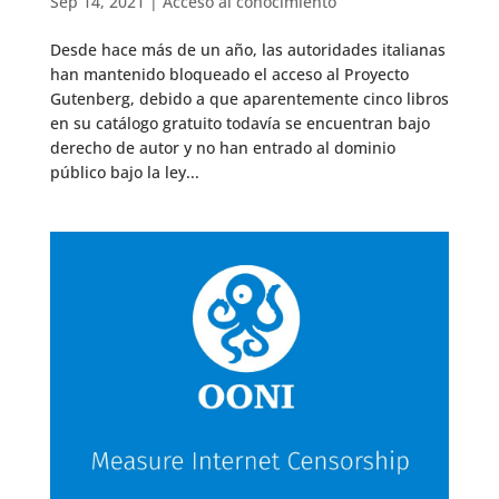
Sep 14, 2021
|
Acceso al conocimiento
Desde hace más de un año, las autoridades italianas
han mantenido bloqueado el acceso al Proyecto
Gutenberg, debido a que aparentemente cinco libros
en su catálogo gratuito todavía se encuentran bajo
derecho de autor y no han entrado al dominio
público bajo la ley...