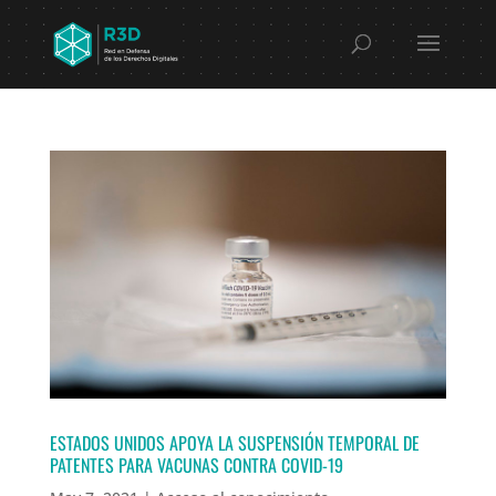
ESTADOS UNIDOS APOYA LA SUSPENSIÓN TEMPORAL DE
PATENTES PARA VACUNAS CONTRA COVID-19