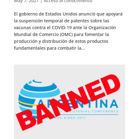
May 7, 2021
|
Acceso al conocimiento
El gobierno de Estados Unidos anunció que apoyará
la suspensión temporal de patentes sobre las
vacunas contra el COVID-19 ante la Organización
Mundial de Comercio (OMC) para fomentar la
producción y distribución de estos productos
fundamentales para combatir la...