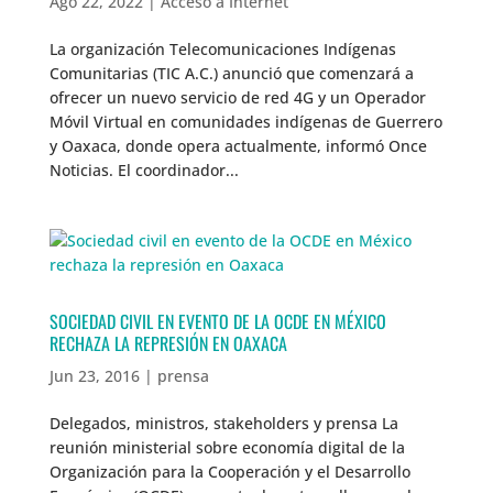
Ago 22, 2022
|
Acceso a Internet
La organización Telecomunicaciones Indígenas
Comunitarias (TIC A.C.) anunció que comenzará a
ofrecer un nuevo servicio de red 4G y un Operador
Móvil Virtual en comunidades indígenas de Guerrero
y Oaxaca, donde opera actualmente, informó Once
Noticias. El coordinador...
SOCIEDAD CIVIL EN EVENTO DE LA OCDE EN MÉXICO
RECHAZA LA REPRESIÓN EN OAXACA
Jun 23, 2016
|
prensa
Delegados, ministros, stakeholders y prensa La
reunión ministerial sobre economía digital de la
Organización para la Cooperación y el Desarrollo