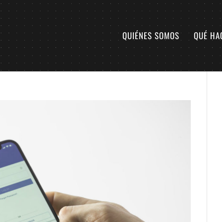
QUIÉNES SOMOS
QUÉ HA