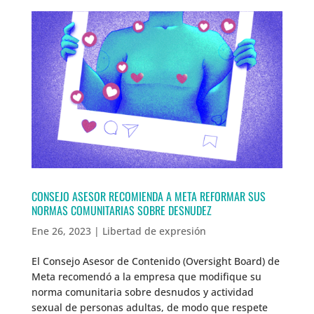
CONSEJO ASESOR RECOMIENDA A META REFORMAR SUS
NORMAS COMUNITARIAS SOBRE DESNUDEZ
Ene 26, 2023
|
Libertad de expresión
El Consejo Asesor de Contenido (Oversight Board) de
Meta recomendó a la empresa que modifique su
norma comunitaria sobre desnudos y actividad
sexual de personas adultas, de modo que respete