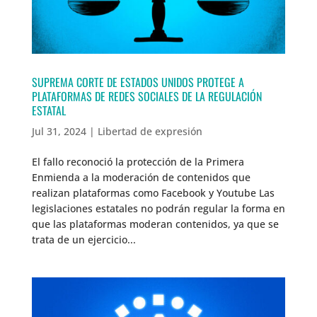
SUPREMA CORTE DE ESTADOS UNIDOS PROTEGE A
PLATAFORMAS DE REDES SOCIALES DE LA REGULACIÓN
ESTATAL
Jul 31, 2024
|
Libertad de expresión
El fallo reconoció la protección de la Primera
Enmienda a la moderación de contenidos que
realizan plataformas como Facebook y Youtube Las
legislaciones estatales no podrán regular la forma en
que las plataformas moderan contenidos, ya que se
trata de un ejercicio...