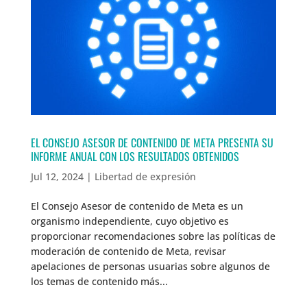
EL CONSEJO ASESOR DE CONTENIDO DE META PRESENTA SU
INFORME ANUAL CON LOS RESULTADOS OBTENIDOS
Jul 12, 2024
|
Libertad de expresión
El Consejo Asesor de contenido de Meta es un
organismo independiente, cuyo objetivo es
proporcionar recomendaciones sobre las políticas de
moderación de contenido de Meta, revisar
apelaciones de personas usuarias sobre algunos de
los temas de contenido más...