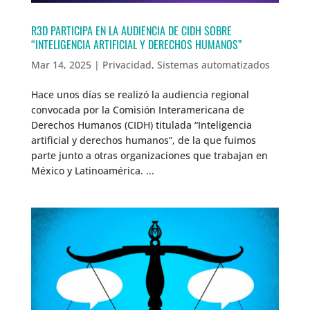
R3D PARTICIPA EN LA AUDIENCIA DE CIDH SOBRE
“INTELIGENCIA ARTIFICIAL Y DERECHOS HUMANOS”
Mar 14, 2025
|
Privacidad
,
Sistemas automatizados
Hace unos días se realizó la audiencia regional
convocada por la Comisión Interamericana de
Derechos Humanos (CIDH) titulada “Inteligencia
artificial y derechos humanos”, de la que fuimos
parte junto a otras organizaciones que trabajan en
México y Latinoamérica. ...