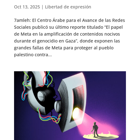
Oct 13, 2025
|
Libertad de expresión
7amleh: El Centro Árabe para el Avance de las Redes
Sociales publicó su último reporte titulado “El papel
de Meta en la amplificación de contenidos nocivos
durante el genocidio en Gaza”, donde exponen las
grandes fallas de Meta para proteger al pueblo
palestino contra...