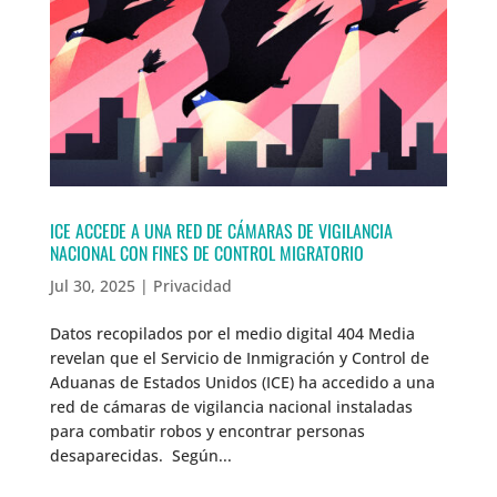
ICE ACCEDE A UNA RED DE CÁMARAS DE VIGILANCIA
NACIONAL CON FINES DE CONTROL MIGRATORIO
Jul 30, 2025
|
Privacidad
Datos recopilados por el medio digital 404 Media
revelan que el Servicio de Inmigración y Control de
Aduanas de Estados Unidos (ICE) ha accedido a una
red de cámaras de vigilancia nacional instaladas
para combatir robos y encontrar personas
desaparecidas. Según...