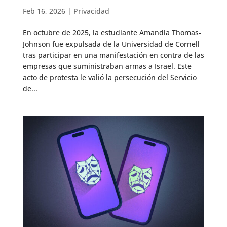
Feb 16, 2026
|
Privacidad
En octubre de 2025, la estudiante Amandla Thomas-
Johnson fue expulsada de la Universidad de Cornell
tras participar en una manifestación en contra de las
empresas que suministraban armas a Israel. Este
acto de protesta le valió la persecución del Servicio
de...