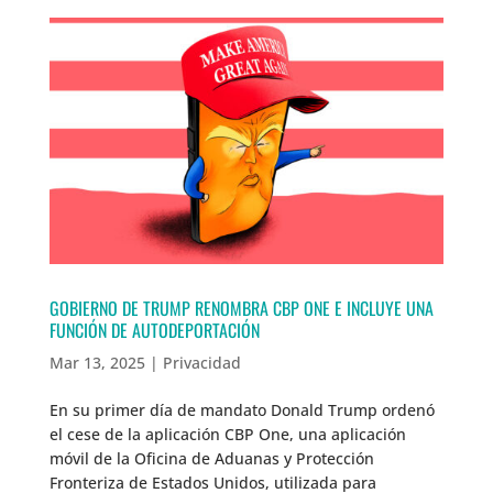
GOBIERNO DE TRUMP RENOMBRA CBP ONE E INCLUYE UNA
FUNCIÓN DE AUTODEPORTACIÓN
Mar 13, 2025
|
Privacidad
En su primer día de mandato Donald Trump ordenó
el cese de la aplicación CBP One, una aplicación
móvil de la Oficina de Aduanas y Protección
Fronteriza de Estados Unidos, utilizada para