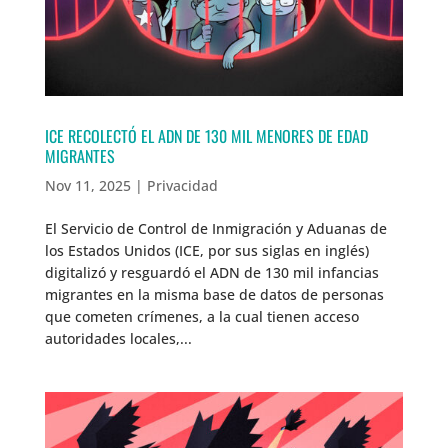
ICE RECOLECTÓ EL ADN DE 130 MIL MENORES DE EDAD
MIGRANTES
Nov 11, 2025
|
Privacidad
El Servicio de Control de Inmigración y Aduanas de
los Estados Unidos (ICE, por sus siglas en inglés) ​
digitalizó y resguardó el ADN de 130 mil infancias
migrantes en la misma base de datos de personas
que cometen crímenes, a la cual tienen acceso
autoridades locales,...