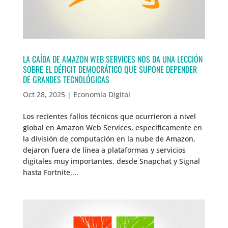
LA CAÍDA DE AMAZON WEB SERVICES NOS DA UNA LECCIÓN
SOBRE EL DÉFICIT DEMOCRÁTICO QUE SUPONE DEPENDER
DE GRANDES TECNOLÓGICAS
Oct 28, 2025
|
Economía Digital
Los recientes fallos técnicos que ocurrieron a nivel
global en Amazon Web Services, específicamente en
la división de computación en la nube de Amazon,
dejaron fuera de línea a plataformas y servicios
digitales muy importantes, desde Snapchat y Signal
hasta Fortnite,...