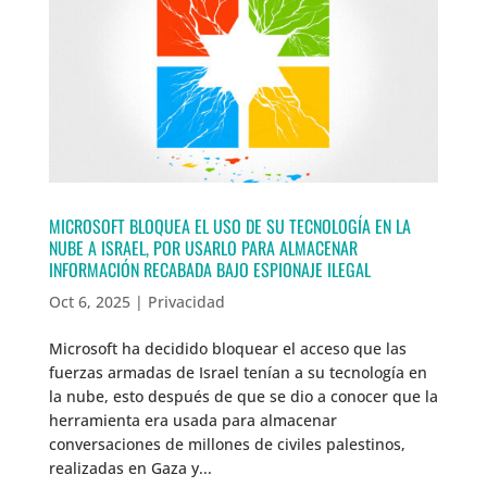
MICROSOFT BLOQUEA EL USO DE SU TECNOLOGÍA EN LA
NUBE A ISRAEL, POR USARLO PARA ALMACENAR
INFORMACIÓN RECABADA BAJO ESPIONAJE ILEGAL
Oct 6, 2025
|
Privacidad
Microsoft ha decidido bloquear el acceso que las
fuerzas armadas de Israel tenían a su tecnología en
la nube, esto después de que se dio a conocer que la
herramienta era usada para almacenar
conversaciones de millones de civiles palestinos,
realizadas en Gaza y...