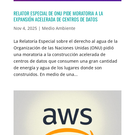
RELATOR ESPECIAL DE ONU PIDE MORATORIA A LA
EXPANSIÓN ACELERADA DE CENTROS DE DATOS
Nov 4, 2025
|
Medio Ambiente
La Relatoría Especial sobre el derecho al agua de la
Organización de las Naciones Unidas (ONU) pidió
una moratoria a la construcción acelerada de
centros de datos que consumen una gran cantidad
de energía y agua de los lugares donde son
construidos. En medio de una...