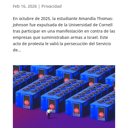
Feb 16, 2026
|
Privacidad
En octubre de 2025, la estudiante Amandla Thomas-
Johnson fue expulsada de la Universidad de Cornell
tras participar en una manifestación en contra de las
empresas que suministraban armas a Israel. Este
acto de protesta le valió la persecución del Servicio
de...