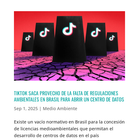
TIKTOK SACA PROVECHO DE LA FALTA DE REGULACIONES
AMBIENTALES EN BRASIL PARA ABRIR UN CENTRO DE DATOS
Sep 1, 2025
|
Medio Ambiente
Existe un vacío normativo en Brasil para la concesión
de licencias medioambientales que permitan el
desarrollo de centros de datos en el país