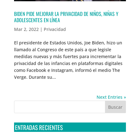
BIDEN PIDE MEJORAR LA PRIVACIDAD DE NIÑOS, NIÑAS Y
ADOLESCENTES EN LÍNEA
Mar 2, 2022
|
Privacidad
El presidente de Estados Unidos, Joe Biden, hizo un
llamado al Congreso de este país a que legisle
medidas nuevas y más fuertes para incrementar la
privacidad de las infancias en plataformas digitales
como Facebook e Instagram, informó el medio The
Verge. Durante su...
Next Entries »
ENTRADAS RECIENTES