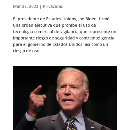
Mar 28, 2023
|
Privacidad
El presidente de Estados Unidos, Joe Biden, firmó
una orden ejecutiva que prohíbe el uso de
tecnología comercial de vigilancia que represente un
importante riesgo de seguridad y contrainteligencia
para el gobierno de Estados Unidos; así como un
riesgo de uso...