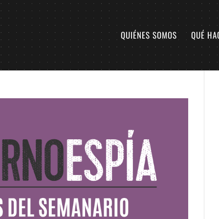
QUIÉNES SOMOS
QUÉ HA