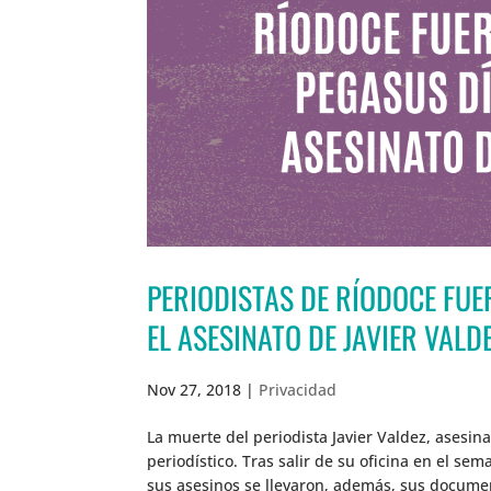
PERIODISTAS DE RÍODOCE FU
EL ASESINATO DE JAVIER VALD
Nov 27, 2018
|
Privacidad
La muerte del periodista Javier Valdez, asesi
periodístico. Tras salir de su oficina en el s
sus asesinos se llevaron, además, sus docume