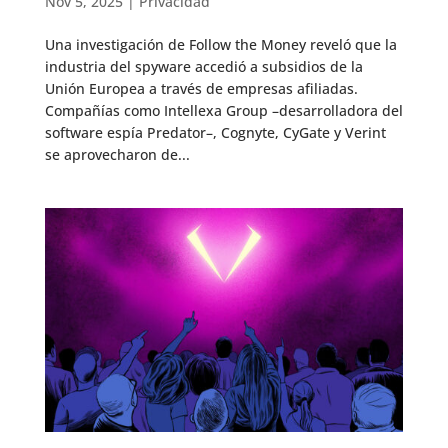
Nov 5, 2025
|
Privacidad
Una investigación de Follow the Money reveló que la
industria del spyware accedió a subsidios de la
Unión Europea a través de empresas afiliadas.
Compañías como Intellexa Group –desarrolladora del
software espía Predator–, Cognyte, CyGate y Verint
se aprovecharon de...