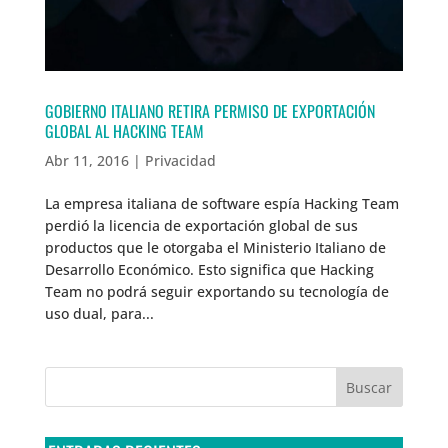
GOBIERNO ITALIANO RETIRA PERMISO DE EXPORTACIÓN
GLOBAL AL HACKING TEAM
Abr 11, 2016
|
Privacidad
La empresa italiana de software espía Hacking Team
perdió la licencia de exportación global de sus
productos que le otorgaba el Ministerio Italiano de
Desarrollo Económico. Esto significa que Hacking
Team no podrá seguir exportando su tecnología de
uso dual, para...