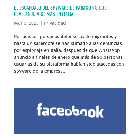
EL ESCÁNDALO DEL SPYWARE DE PARAGON SIGUE
REVELANDO VÍCTIMAS EN ITALIA
Mar 6, 2025
|
Privacidad
Periodistas, personas defensoras de migrantes y
hasta un sacerdote se han sumado a las denuncias
por espionaje en Italia, después de que WhatsApp
anunció a finales de enero que más de 90 personas
usuarias de su plataforma habían sido atacadas con
spyware de la empresa...