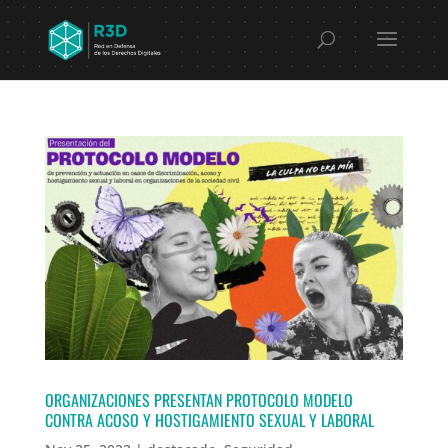
ORGANIZACIONES PRESENTAN PROTOCOLO MODELO
CONTRA ACOSO Y HOSTIGAMIENTO SEXUAL Y LABORAL