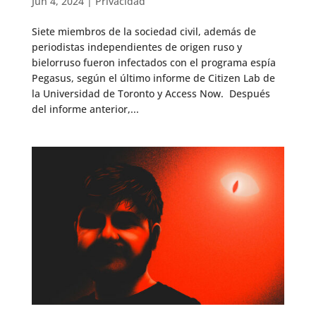
Jun 4, 2024
|
Privacidad
Siete miembros de la sociedad civil, además de
periodistas independientes de origen ruso y
bielorruso fueron infectados con el programa espía
Pegasus, según el último informe de Citizen Lab de
la Universidad de Toronto y Access Now. Después
del informe anterior,...