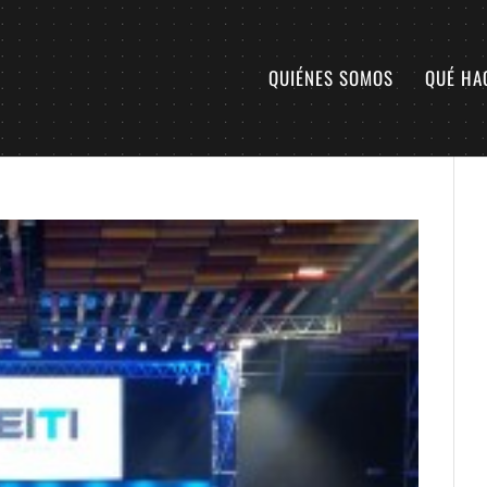
QUIÉNES SOMOS
QUÉ HA