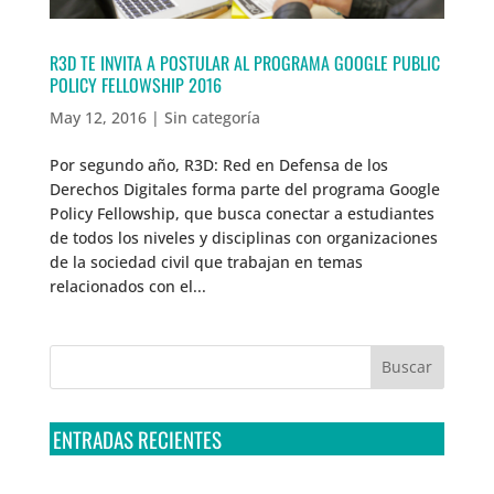
R3D TE INVITA A POSTULAR AL PROGRAMA GOOGLE PUBLIC
POLICY FELLOWSHIP 2016
May 12, 2016
|
Sin categoría
Por segundo año, R3D: Red en Defensa de los
Derechos Digitales forma parte del programa Google
Policy Fellowship, que busca conectar a estudiantes
de todos los niveles y disciplinas con organizaciones
de la sociedad civil que trabajan en temas
relacionados con el...
ENTRADAS RECIENTES
Tribunal Colegiado confirma amparo de R3D: Sedena