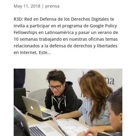
May 11, 2018
|
prensa
R3D: Red en Defensa de los Derechos Digitales te
invita a participar en el programa de Google Policy
Fellowships en Latinoamérica y pasar un verano de
10 semanas trabajando en nuestras oficinas temas
relacionados a la defensa de derechos y libertades
en Internet. Este...