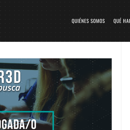
QUIÉNES SOMOS
QUÉ HA