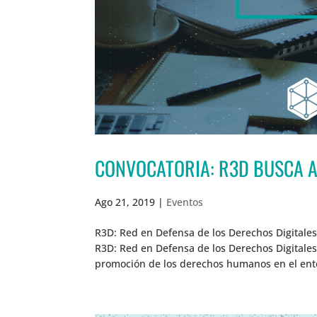
CONVOCATORIA: R3D BUSCA 
Ago 21, 2019
|
Eventos
R3D: Red en Defensa de los Derechos Digitale
R3D: Red en Defensa de los Derechos Digitale
promoción de los derechos humanos en el entor