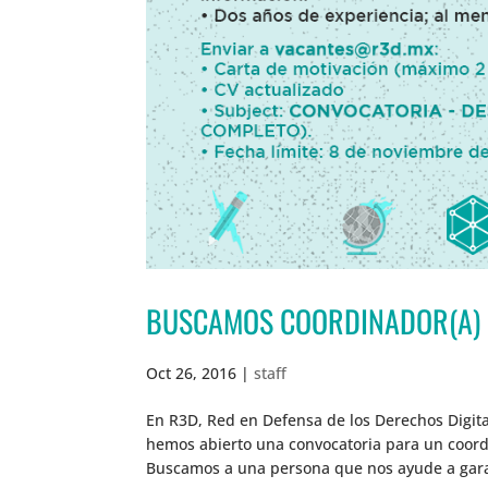
BUSCAMOS COORDINADOR(A) 
Oct 26, 2016
|
staff
En R3D, Red en Defensa de los Derechos Digit
hemos abierto una convocatoria para un coordi
Buscamos a una persona que nos ayude a garant