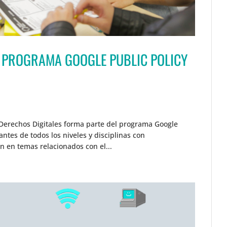
L PROGRAMA GOOGLE PUBLIC POLICY
Derechos Digitales forma parte del programa Google
ntes de todos los niveles y disciplinas con
an en temas relacionados con el...