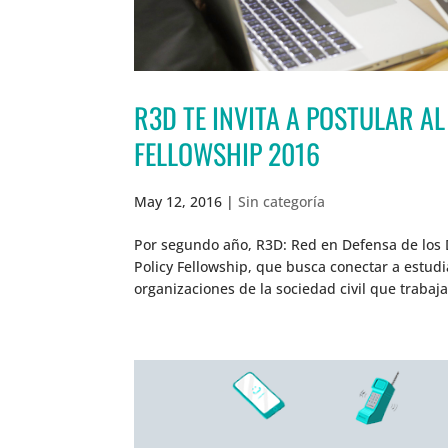
R3D TE INVITA A POSTULAR A
FELLOWSHIP 2016
May 12, 2016
|
Sin categoría
Por segundo año, R3D: Red en Defensa de los 
Policy Fellowship, que busca conectar a estudia
organizaciones de la sociedad civil que trabaj