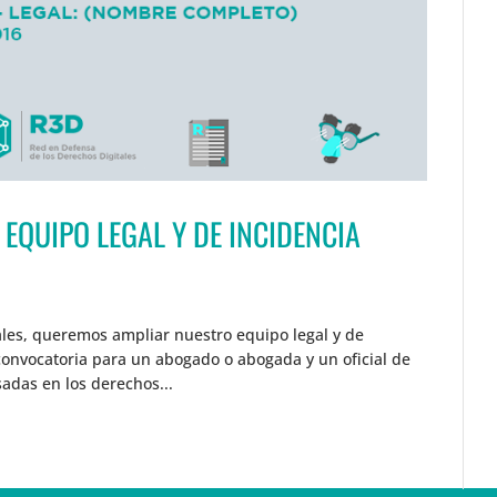
QUIPO LEGAL Y DE INCIDENCIA
ales, queremos ampliar nuestro equipo legal y de
convocatoria para un abogado o abogada y un oficial de
adas en los derechos...