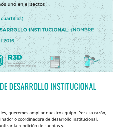
DE DESARROLLO INSTITUCIONAL
ales, queremos ampliar nuestro equipo. Por esa razón,
nador o coordinadora de desarrollo institucional.
izar la rendición de cuentas y...