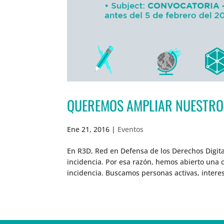
QUEREMOS AMPLIAR NUESTRO E
Ene 21, 2016
|
Eventos
En R3D, Red en Defensa de los Derechos Digit
incidencia. Por esa razón, hemos abierto una 
incidencia. Buscamos personas activas, interes