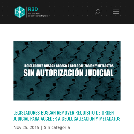
LEGISLADORES BUSCAN REMOVER REQUISITO DE ORDEN
JUDICIAL PARA ACCEDER A GEOLOCALIZACIÓN Y METADATOS
Nov 25, 2015
|
Sin categoría