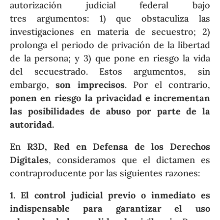
autorización judicial federal bajo
tres argumentos: 1) que obstaculiza las
investigaciones en materia de secuestro; 2)
prolonga el periodo de privación de la libertad
de la persona; y 3) que pone en riesgo la vida
del secuestrado. Estos argumentos, sin
embargo,
son imprecisos
. Por el contrario,
ponen en riesgo la privacidad e incrementan
las posibilidades de abuso por parte de la
autoridad.
En
R3D, Red en Defensa de los Derechos
Digitales
, consideramos que el dictamen es
contraproducente por las siguientes razones:
1. El control judicial previo o inmediato es
indispensable para garantizar el uso