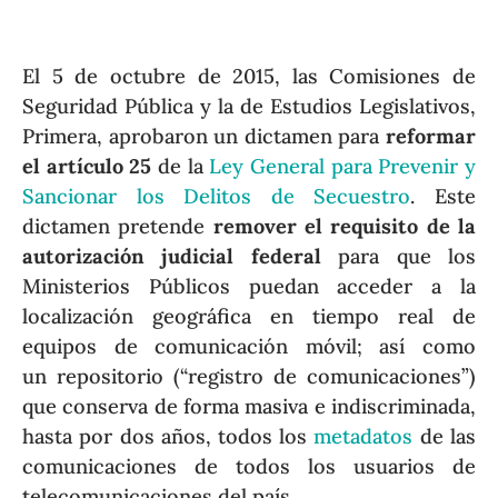
El 5 de octubre de 2015, las Comisiones de
Seguridad Pública y la de Estudios Legislativos,
Primera, aprobaron un dictamen para
reformar
el artículo 25
de la
Ley General para Prevenir y
Sancionar los Delitos de Secuestro
. Este
dictamen pretende
remover el requisito de la
autorización judicial federal
para que los
Ministerios Públicos puedan acceder a la
localización geográfica en tiempo real de
equipos de comunicación móvil; así como
un repositorio (“registro de comunicaciones”)
que conserva de forma masiva e indiscriminada,
hasta por dos años, todos los
metadatos
de las
comunicaciones de todos los usuarios de
telecomunicaciones del país.