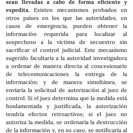
sean llevadas a cabo de forma eficiente y
expedita.
Existen mecanismos probados en
otros países en los que las autoridades, en
casos de emergencia, pueden obtener la
información requerida para localizar al
sospechoso a la víctima de secuestro sin
sacrificar el control judicial. Este mecanismo
sugerido facultaría a la autoridad investigadora
a ordenar de manera directa al concesionario
de telecomunicaciones la entrega de la
información; y de manera simultánea, se
enviaría la solicitud de autorización al juez de
control. Si el juez determina que la medida está
fundamentada y justificada, la autorización
tendría efectos retroactivos; si el juez no
autoriza la medida, se ordenaría la destrucción
de la información y, en su caso, se notificaría al