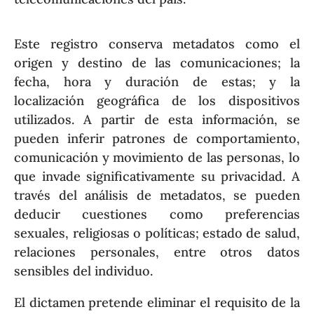
Este registro conserva metadatos como el
origen y destino de las comunicaciones; la
fecha, hora y duración de estas; y la
localización geográfica de los dispositivos
utilizados. A partir de esta información, se
pueden inferir patrones de comportamiento,
comunicación y movimiento de las personas, lo
que invade significativamente su privacidad. A
través del análisis de metadatos, se pueden
deducir cuestiones como preferencias
sexuales, religiosas o políticas; estado de salud,
relaciones personales, entre otros datos
sensibles del individuo.
El dictamen pretende eliminar el requisito de la