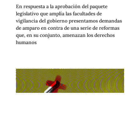
En respuesta a la aprobación del paquete
legislativo que amplía las facultades de
vigilancia del gobierno presentamos demandas
de amparo en contra de una serie de reformas
que, en su conjunto, amenazan los derechos
humanos