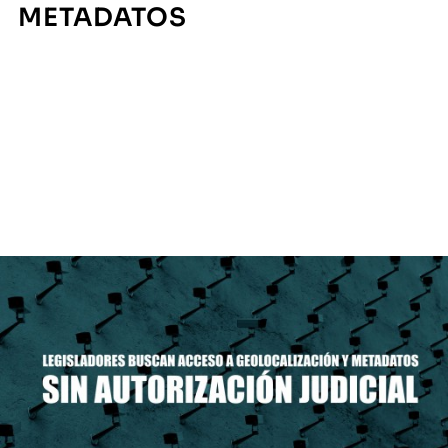
METADATOS