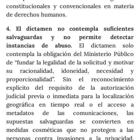
constitucionales y convencionales en materia
de derechos humanos.
4. El dictamen no contempla suficientes
salvaguardas y no permite detectar
instancias de abuso.
El dictamen solo
contempla la obligación del Ministerio Público
de “fundar la legalidad de la solicitud y motivar
su racionalidad, idoneidad, necesidad y
proporcionalidad”. Sin el reconocimiento
explícito del requisito de la autorización
judicial previa o inmediata para la localización
geográfica en tiempo real o el acceso a
metadatos de las comunicaciones, las
supuestas salvaguardas se convierten en
medidas cosméticas que no protegen a las
personas contra invasiones a la privacidad.