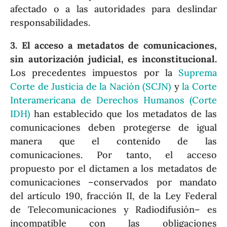
afectado o a las autoridades para deslindar
responsabilidades.
3. El acceso a metadatos de comunicaciones,
sin autorización judicial, es inconstitucional.
Los precedentes impuestos por la
Suprema
Corte de Justicia de la Nación (SCJN)
y
la Corte
Interamericana de Derechos Humanos (Corte
IDH)
han establecido que los metadatos de las
comunicaciones deben protegerse de igual
manera que el contenido de las
comunicaciones. Por tanto, el acceso
propuesto por el dictamen a los metadatos de
comunicaciones –conservados por mandato
del artículo 190, fracción II, de la Ley Federal
de Telecomunicaciones y Radiodifusión– es
incompatible con las obligaciones