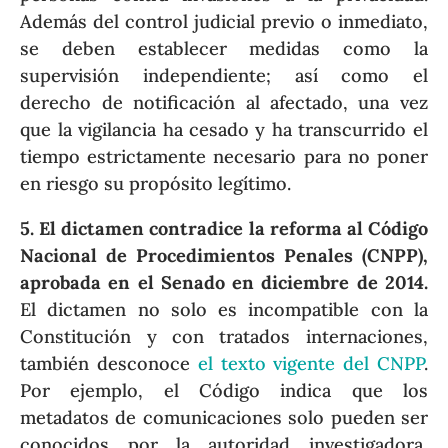
Además del control judicial previo o inmediato,
se deben establecer medidas como la
supervisión independiente; así como el
derecho de notificación al afectado, una vez
que la vigilancia ha cesado y ha transcurrido el
tiempo estrictamente necesario para no poner
en riesgo su propósito legítimo.
5. El dictamen contradice la reforma al Código
Nacional de Procedimientos Penales (CNPP),
aprobada en el Senado en diciembre de 2014.
El dictamen no solo es incompatible con la
Constitución y con tratados internaciones,
también desconoce
el texto vigente del CNPP
.
Por ejemplo, el Código indica que los
metadatos de comunicaciones solo pueden ser
conocidos por la autoridad investigadora,