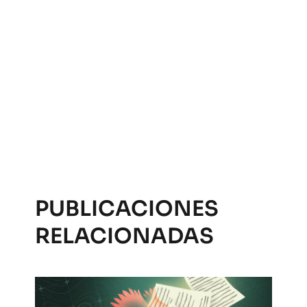
PUBLICACIONES
RELACIONADAS