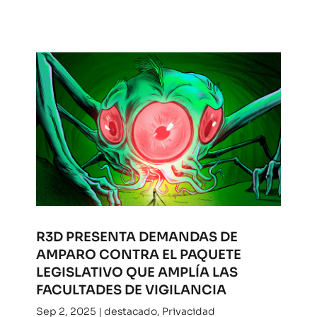
R3D PRESENTA DEMANDAS DE
AMPARO CONTRA EL PAQUETE
LEGISLATIVO QUE AMPLÍA LAS
FACULTADES DE VIGILANCIA
Sep 2, 2025
|
destacado
,
Privacidad