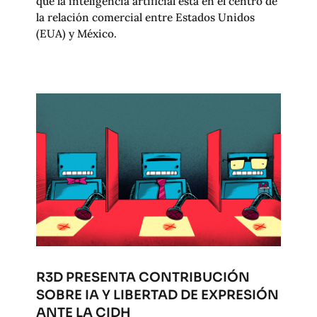
que la inteligencia artificial está en el centro de
la relación comercial entre Estados Unidos
(EUA) y México.
R3D PRESENTA CONTRIBUCIÓN
SOBRE IA Y LIBERTAD DE EXPRESIÓN
ANTE LA CIDH