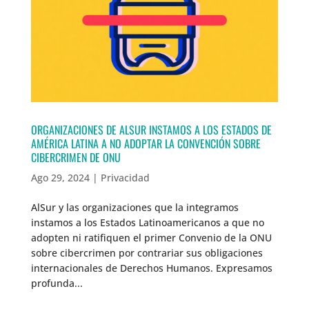
ORGANIZACIONES DE ALSUR INSTAMOS A LOS ESTADOS DE
AMÉRICA LATINA A NO ADOPTAR LA CONVENCIÓN SOBRE
CIBERCRIMEN DE ONU
Ago 29, 2024
|
Privacidad
AlSur y las organizaciones que la integramos
instamos a los Estados Latinoamericanos a que no
adopten ni ratifiquen el primer Convenio de la ONU
sobre cibercrimen por contrariar sus obligaciones
internacionales de Derechos Humanos. Expresamos
profunda...