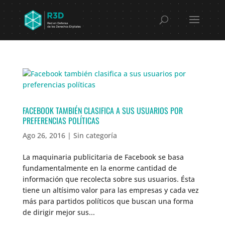
FACEBOOK TAMBIÉN CLASIFICA A SUS USUARIOS POR
PREFERENCIAS POLÍTICAS
Ago 26, 2016
|
Sin categoría
La maquinaria publicitaria de Facebook se basa
fundamentalmente en la enorme cantidad de
información que recolecta sobre sus usuarios. Ésta
tiene un altísimo valor para las empresas y cada vez
más para partidos políticos que buscan una forma
de dirigir mejor sus...