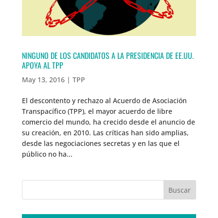
NINGUNO DE LOS CANDIDATOS A LA PRESIDENCIA DE EE.UU.
APOYA AL TPP
May 13, 2016
|
TPP
El descontento y rechazo al Acuerdo de Asociación
Transpacífico (TPP), el mayor acuerdo de libre
comercio del mundo, ha crecido desde el anuncio de
su creación, en 2010. Las críticas han sido amplias,
desde las negociaciones secretas y en las que el
público no ha...