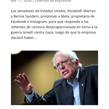
Abr 17, 2024
|
Libertad de expresión
Los senadores de Estados Unidos, Elizabeth Warren
y Bernie Sanders, presionan a Meta, propietaria de
Facebook e Instagram, para que responda a los
informes de censura desproporcionada en torno a la
guerra israelí contra Gaza, luego de que la empresa
declaró haber...