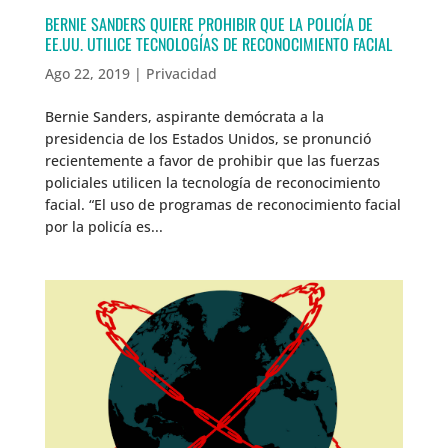
BERNIE SANDERS QUIERE PROHIBIR QUE LA POLICÍA DE
EE.UU. UTILICE TECNOLOGÍAS DE RECONOCIMIENTO FACIAL
Ago 22, 2019
|
Privacidad
Bernie Sanders, aspirante demócrata a la
presidencia de los Estados Unidos, se pronunció
recientemente a favor de prohibir que las fuerzas
policiales utilicen la tecnología de reconocimiento
facial. “El uso de programas de reconocimiento facial
por la policía es...