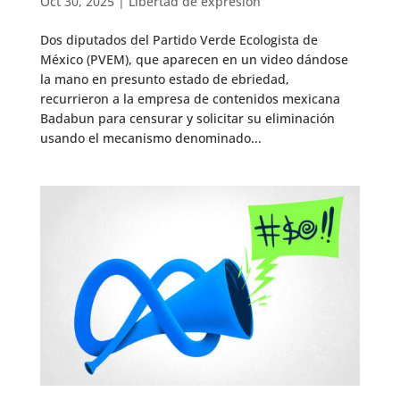
Oct 30, 2025
|
Libertad de expresión
Dos diputados del Partido Verde Ecologista de
México (PVEM), que aparecen en un video dándose
la mano en presunto estado de ebriedad,
recurrieron a la empresa de contenidos mexicana
Badabun para censurar y solicitar su eliminación
usando el mecanismo denominado...