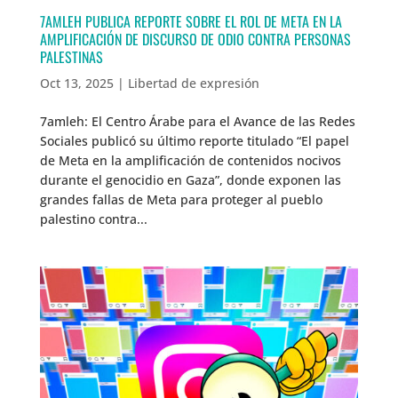
7AMLEH PUBLICA REPORTE SOBRE EL ROL DE META EN LA
AMPLIFICACIÓN DE DISCURSO DE ODIO CONTRA PERSONAS
PALESTINAS
Oct 13, 2025
|
Libertad de expresión
7amleh: El Centro Árabe para el Avance de las Redes
Sociales publicó su último reporte titulado “El papel
de Meta en la amplificación de contenidos nocivos
durante el genocidio en Gaza”, donde exponen las
grandes fallas de Meta para proteger al pueblo
palestino contra...