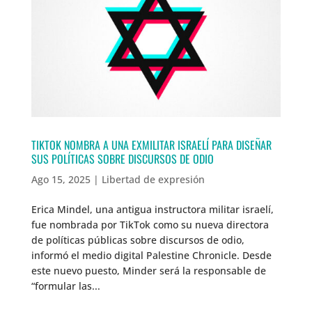
TIKTOK NOMBRA A UNA EXMILITAR ISRAELÍ PARA DISEÑAR
SUS POLÍTICAS SOBRE DISCURSOS DE ODIO
Ago 15, 2025
|
Libertad de expresión
Erica Mindel, una antigua instructora militar israelí,
fue nombrada por TikTok como su nueva directora
de políticas públicas sobre discursos de odio,
informó el medio digital Palestine Chronicle. Desde
este nuevo puesto, Minder será la responsable de
“formular las...