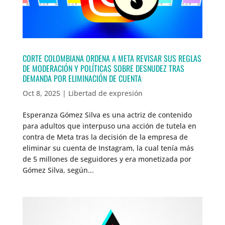
CORTE COLOMBIANA ORDENA A META REVISAR SUS REGLAS
DE MODERACIÓN Y POLÍTICAS SOBRE DESNUDEZ TRAS
DEMANDA POR ELIMINACIÓN DE CUENTA
Oct 8, 2025
|
Libertad de expresión
Esperanza Gómez Silva es una actriz de contenido
para adultos que interpuso una acción de tutela en
contra de Meta tras la decisión de la empresa de
eliminar su cuenta de Instagram, la cual tenía más
de 5 millones de seguidores y era monetizada por
Gómez Silva, según...