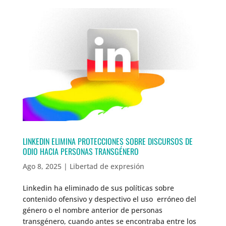
LINKEDIN ELIMINA PROTECCIONES SOBRE DISCURSOS DE
ODIO HACIA PERSONAS TRANSGÉNERO
Ago 8, 2025
|
Libertad de expresión
Linkedin ha eliminado de sus políticas sobre
contenido ofensivo y despectivo el uso erróneo del
género o el nombre anterior de personas
transgénero, cuando antes se encontraba entre los