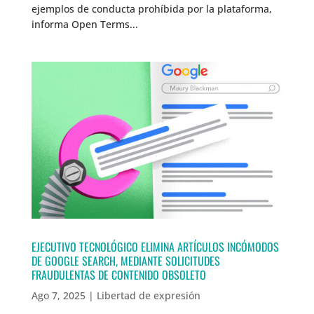
ejemplos de conducta prohíbida por la plataforma,
informa Open Terms...
EJECUTIVO TECNOLÓGICO ELIMINA ARTÍCULOS INCÓMODOS
DE GOOGLE SEARCH, MEDIANTE SOLICITUDES
FRAUDULENTAS DE CONTENIDO OBSOLETO
Ago 7, 2025
|
Libertad de expresión