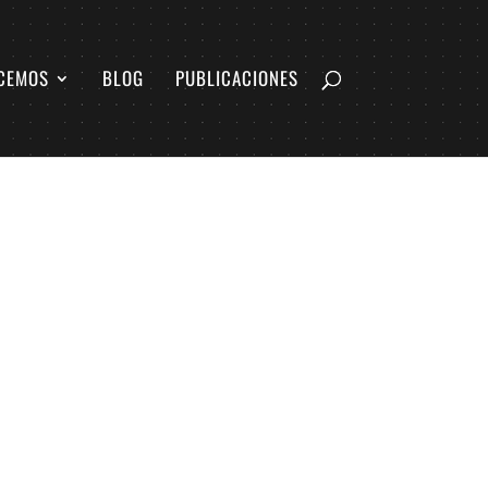
CEMOS
BLOG
PUBLICACIONES