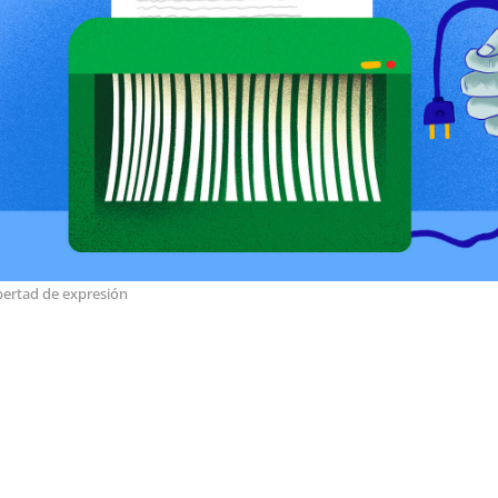
bertad de expresión