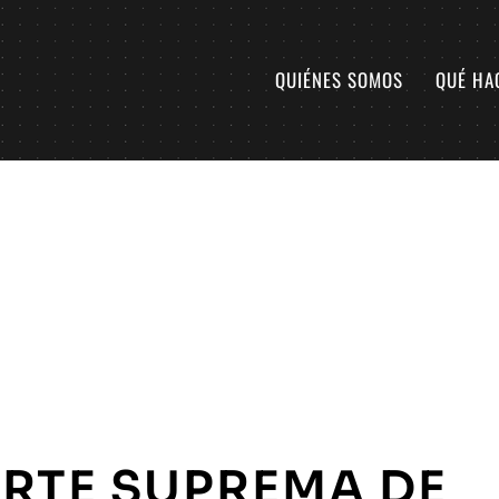
QUIÉNES SOMOS
QUÉ HA
RTE SUPREMA DE