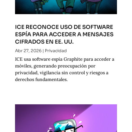
ICE RECONOCE USO DE SOFTWARE
ESPÍA PARA ACCEDER A MENSAJES
CIFRADOS EN EE. UU.
Abr 27, 2026
|
Privacidad
ICE usa software espía Graphite para acceder a
móviles, generando preocupación por
privacidad, vigilancia sin control y riesgos a
derechos fundamentales.