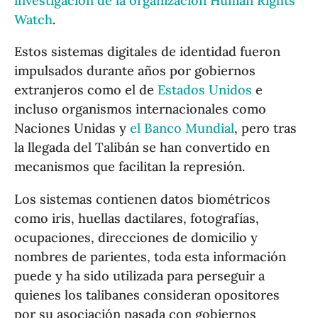
investigación de la organización Human Rights
Watch
.
Estos sistemas digitales de identidad fueron
impulsados durante años por gobiernos
extranjeros como el de
Estados Unidos
e
incluso organismos internacionales como
Naciones Unidas y
el Banco Mundial
, pero tras
la llegada del Talibán se han convertido en
mecanismos que facilitan la represión.
Los sistemas contienen datos biométricos
como iris, huellas dactilares, fotografías,
ocupaciones, direcciones de domicilio y
nombres de parientes, toda esta información
puede y ha sido utilizada para perseguir a
quienes los talibanes consideran opositores
por su asociación pasada con gobiernos