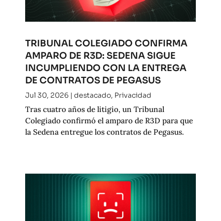
TRIBUNAL COLEGIADO CONFIRMA
AMPARO DE R3D: SEDENA SIGUE
INCUMPLIENDO CON LA ENTREGA
DE CONTRATOS DE PEGASUS
Jul 30, 2026
|
destacado
,
Privacidad
Tras cuatro años de litigio, un Tribunal
Colegiado confirmó el amparo de R3D para que
la Sedena entregue los contratos de Pegasus.