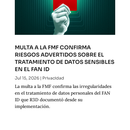
MULTA A LA FMF CONFIRMA
RIESGOS ADVERTIDOS SOBRE EL
TRATAMIENTO DE DATOS SENSIBLES
EN EL FAN ID
Jul 15, 2026
|
Privacidad
La multa a la FMF confirma las irregularidades
en el tratamiento de datos personales del FAN
ID que R3D documentó desde su
implementación.