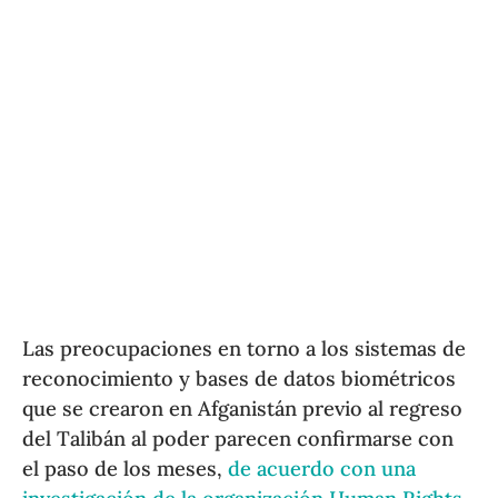
Las preocupaciones en torno a los sistemas de
reconocimiento y bases de datos biométricos
que se crearon en Afganistán previo al regreso
del Talibán al poder parecen confirmarse con
el paso de los meses,
de acuerdo con una