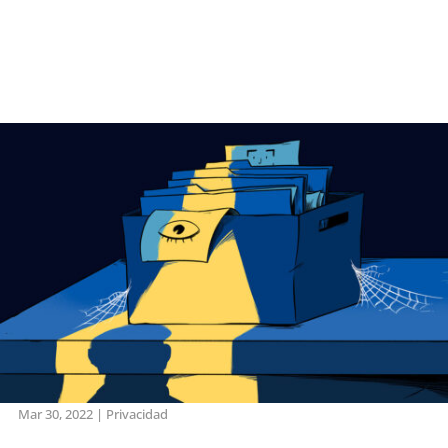
Mar 30, 2022
|
Privacidad