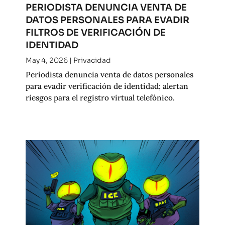
PERIODISTA DENUNCIA VENTA DE
DATOS PERSONALES PARA EVADIR
FILTROS DE VERIFICACIÓN DE
IDENTIDAD
May 4, 2026
|
Privacidad
Periodista denuncia venta de datos personales
para evadir verificación de identidad; alertan
riesgos para el registro virtual telefónico.