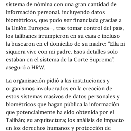
sistema de nómina con una gran cantidad de
información personal, incluyendo datos
biométricos, que pudo ser financiada gracias a
la Unión Europea—, tras tomar control del país,
los talibanes irrumpieron en su casa e incluso
la buscaron en el domicilio de su madre: “Ella ni
siquiera vive con mi padre. Esos detalles solo
estaban en el sistema de la Corte Suprema”,
aseguró a HRW.
La organización pidió a las instituciones y
organismos involucrados en la creación de
estos sistemas masivos de datos personales y
biométricos que hagan pública la información
que potencialmente ha sido obtenida por el
Talibán; su arquitectura; los análisis de impacto
en los derechos humanos y protección de