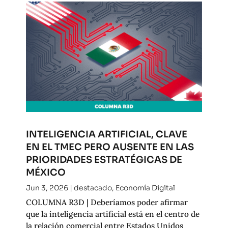
INTELIGENCIA ARTIFICIAL, CLAVE
EN EL TMEC PERO AUSENTE EN LAS
PRIORIDADES ESTRATÉGICAS DE
MÉXICO
Jun 3, 2026
|
destacado
,
Economía Digital
COLUMNA R3D | Deberíamos poder afirmar
que la inteligencia artificial está en el centro de
la relación comercial entre Estados Unidos