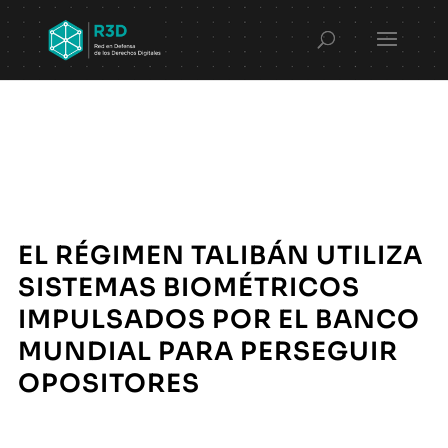
EL RÉGIMEN TALIBÁN UTILIZA
SISTEMAS BIOMÉTRICOS
IMPULSADOS POR EL BANCO
MUNDIAL PARA PERSEGUIR
OPOSITORES