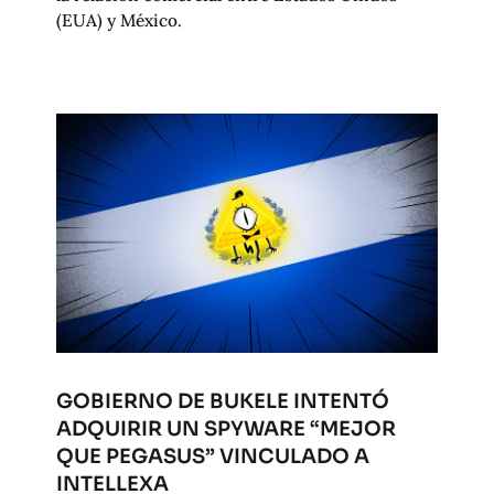
(EUA) y México.
GOBIERNO DE BUKELE INTENTÓ
ADQUIRIR UN SPYWARE “MEJOR
QUE PEGASUS” VINCULADO A
INTELLEXA