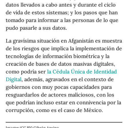
datos llevados a cabo antes y durante el ciclo
de vida de estos sistemas; y los pasos que han
tomado para informar a las personas de lo que
pudo pasarle a sus datos.
La gravísima situación en Afganistán es muestra
de los riesgos que implica la implementación de
tecnologías de información biométrica y la
creación de bases de datos masivas digitales,
como podría ser
la Cédula Única de Identidad
Digital
, además, agravados en el contexto de
gobiernos con muy pocas capacidades para
resguardarlos de actores maliciosos, con los
que podrían incluso estar en connivencia por la
corrupción, como es el caso de México.
Imagen (CC BY) Gibrán Aquino