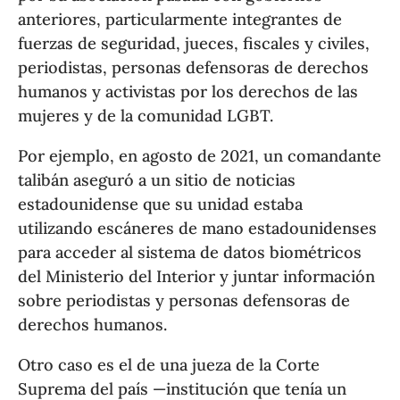
anteriores, particularmente integrantes de
fuerzas de seguridad, jueces, fiscales y civiles,
periodistas, personas defensoras de derechos
humanos y activistas por los derechos de las
mujeres y de la comunidad LGBT.
Por ejemplo, en agosto de 2021, un comandante
talibán aseguró a un sitio de noticias
estadounidense que su unidad estaba
utilizando escáneres de mano estadounidenses
para acceder al sistema de datos biométricos
del Ministerio del Interior y juntar información
sobre periodistas y personas defensoras de
derechos humanos.
Otro caso es el de una jueza de la Corte
Suprema del país —institución que tenía un