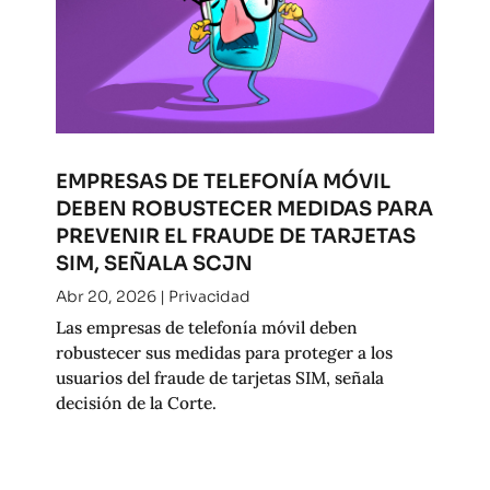
EMPRESAS DE TELEFONÍA MÓVIL
DEBEN ROBUSTECER MEDIDAS PARA
PREVENIR EL FRAUDE DE TARJETAS
SIM, SEÑALA SCJN
Abr 20, 2026
|
Privacidad
Las empresas de telefonía móvil deben
robustecer sus medidas para proteger a los
usuarios del fraude de tarjetas SIM, señala
decisión de la Corte.