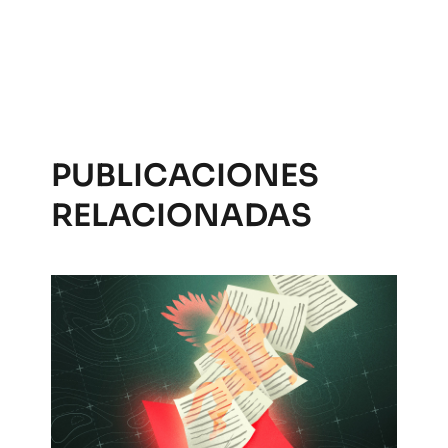
PUBLICACIONES
RELACIONADAS