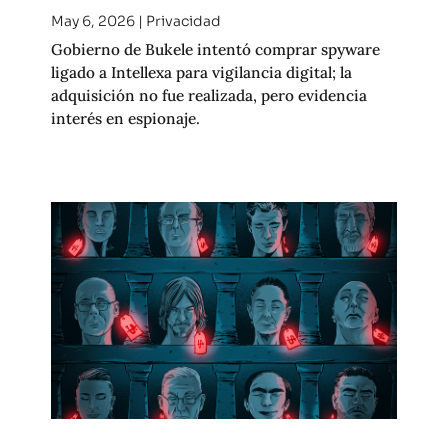
May 6, 2026
|
Privacidad
Gobierno de Bukele intentó comprar spyware
ligado a Intellexa para vigilancia digital; la
adquisición no fue realizada, pero evidencia
interés en espionaje.