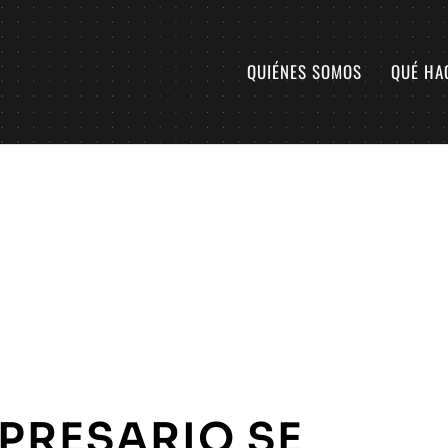
QUIÉNES SOMOS
QUÉ HA
PRESARIO SE