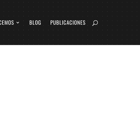
CEMOS
BLOG
PUBLICACIONES