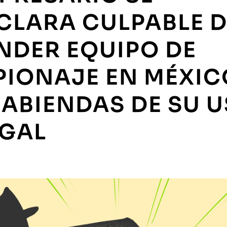
CLARA CULPABLE D
NDER EQUIPO DE
PIONAJE EN MÉXIC
SABIENDAS DE SU 
EGAL