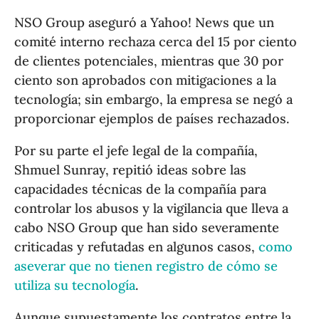
NSO Group aseguró a Yahoo! News que un
comité interno rechaza cerca del 15 por ciento
de clientes potenciales, mientras que 30 por
ciento son aprobados con mitigaciones a la
tecnología; sin embargo, la empresa se negó a
proporcionar ejemplos de países rechazados.
Por su parte el jefe legal de la compañía,
Shmuel Sunray, repitió ideas sobre las
capacidades técnicas de la compañía para
controlar los abusos y la vigilancia que lleva a
cabo NSO Group que han sido severamente
criticadas y refutadas en algunos casos,
como
aseverar que no tienen registro de cómo se
utiliza su tecnología
.
Aunque supuestamente los contratos entre la