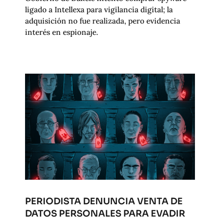
ligado a Intellexa para vigilancia digital; la
adquisición no fue realizada, pero evidencia
interés en espionaje.
PERIODISTA DENUNCIA VENTA DE
DATOS PERSONALES PARA EVADIR