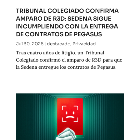
TRIBUNAL COLEGIADO CONFIRMA
AMPARO DE R3D: SEDENA SIGUE
INCUMPLIENDO CON LA ENTREGA
DE CONTRATOS DE PEGASUS
Jul 30, 2026
|
destacado
,
Privacidad
Tras cuatro años de litigio, un Tribunal
Colegiado confirmó el amparo de R3D para que
la Sedena entregue los contratos de Pegasus.