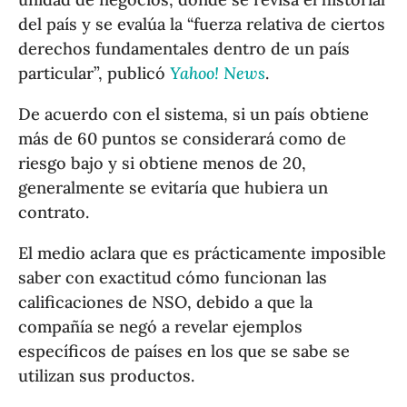
del país y se evalúa la “fuerza relativa de ciertos
derechos fundamentales dentro de un país
particular”, publicó
Yahoo! News
.
De acuerdo con el sistema, si un país obtiene
más de 60 puntos se considerará como de
riesgo bajo y si obtiene menos de 20,
generalmente se evitaría que hubiera un
contrato.
El medio aclara que es prácticamente imposible
saber con exactitud cómo funcionan las
calificaciones de NSO, debido a que la
compañía se negó a revelar ejemplos
específicos de países en los que se sabe se
utilizan sus productos.