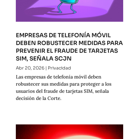
EMPRESAS DE TELEFONÍA MÓVIL
DEBEN ROBUSTECER MEDIDAS PARA
PREVENIR EL FRAUDE DE TARJETAS
SIM, SEÑALA SCJN
Abr 20, 2026
|
Privacidad
Las empresas de telefonía móvil deben
robustecer sus medidas para proteger a los
usuarios del fraude de tarjetas SIM, señala
decisión de la Corte.