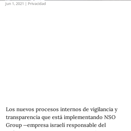
Jun 1, 2021
|
Privacidad
Los nuevos procesos internos de vigilancia y
transparencia que está implementando NSO
Group ─empresa israelí responsable del