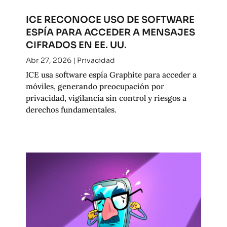
ICE RECONOCE USO DE SOFTWARE
ESPÍA PARA ACCEDER A MENSAJES
CIFRADOS EN EE. UU.
Abr 27, 2026
|
Privacidad
ICE usa software espía Graphite para acceder a
móviles, generando preocupación por
privacidad, vigilancia sin control y riesgos a
derechos fundamentales.