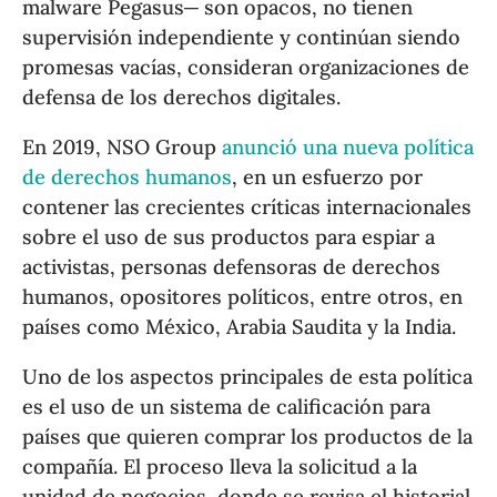
malware Pegasus─ son opacos, no tienen
supervisión independiente y continúan siendo
promesas vacías, consideran organizaciones de
defensa de los derechos digitales.
En 2019, NSO Group
anunció una nueva política
de derechos humanos
, en un esfuerzo por
contener las crecientes críticas internacionales
sobre el uso de sus productos para espiar a
activistas, personas defensoras de derechos
humanos, opositores políticos, entre otros, en
países como México, Arabia Saudita y la India.
Uno de los aspectos principales de esta política
es el uso de un sistema de calificación para
países que quieren comprar los productos de la
compañía. El proceso lleva la solicitud a la
unidad de negocios, donde se revisa el historial