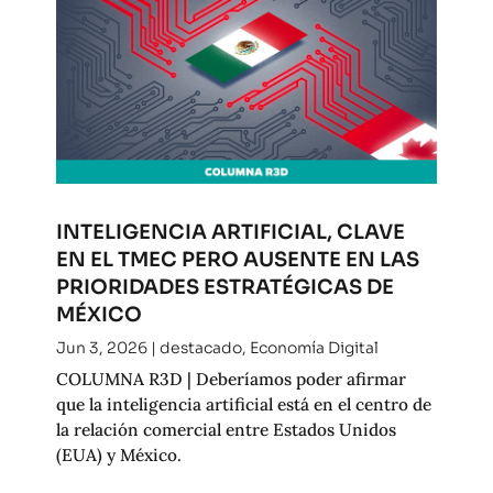
INTELIGENCIA ARTIFICIAL, CLAVE
EN EL TMEC PERO AUSENTE EN LAS
PRIORIDADES ESTRATÉGICAS DE
MÉXICO
Jun 3, 2026
|
destacado
,
Economía Digital
COLUMNA R3D | Deberíamos poder afirmar
que la inteligencia artificial está en el centro de
la relación comercial entre Estados Unidos
(EUA) y México.