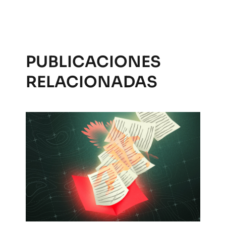
PUBLICACIONES
RELACIONADAS