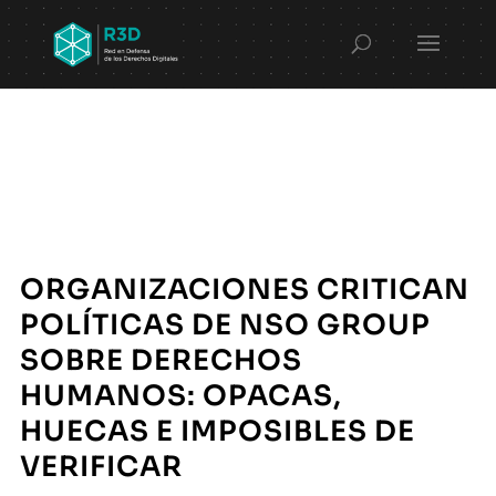
ORGANIZACIONES CRITICAN
POLÍTICAS DE NSO GROUP
SOBRE DERECHOS
HUMANOS: OPACAS,
HUECAS E IMPOSIBLES DE
VERIFICAR