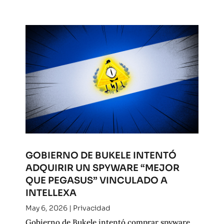
GOBIERNO DE BUKELE INTENTÓ
ADQUIRIR UN SPYWARE “MEJOR
QUE PEGASUS” VINCULADO A
INTELLEXA
May 6, 2026
|
Privacidad
Gobierno de Bukele intentó comprar spyware