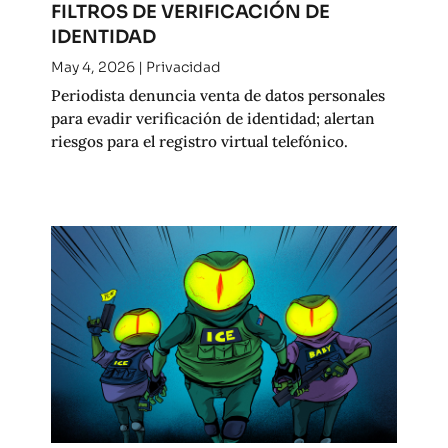
FILTROS DE VERIFICACIÓN DE
IDENTIDAD
May 4, 2026
|
Privacidad
Periodista denuncia venta de datos personales
para evadir verificación de identidad; alertan
riesgos para el registro virtual telefónico.