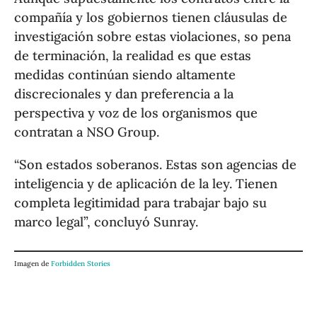
compañía y los gobiernos tienen cláusulas de
investigación sobre estas violaciones, so pena
de terminación, la realidad es que estas
medidas continúan siendo altamente
discrecionales y dan preferencia a la
perspectiva y voz de los organismos que
contratan a NSO Group.
“Son estados soberanos. Estas son agencias de
inteligencia y de aplicación de la ley. Tienen
completa legitimidad para trabajar bajo su
marco legal”, concluyó Sunray.
Imagen de
Forbidden Stories