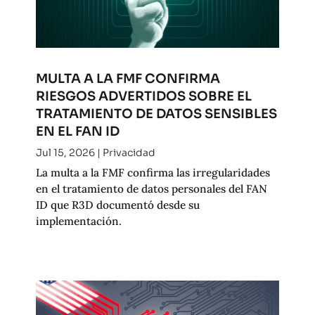
MULTA A LA FMF CONFIRMA
RIESGOS ADVERTIDOS SOBRE EL
TRATAMIENTO DE DATOS SENSIBLES
EN EL FAN ID
Jul 15, 2026
|
Privacidad
La multa a la FMF confirma las irregularidades
en el tratamiento de datos personales del FAN
ID que R3D documentó desde su
implementación.