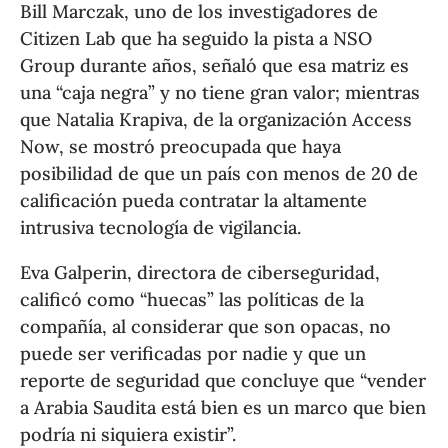
Bill Marczak, uno de los investigadores de
Citizen Lab que ha seguido la pista a NSO
Group durante años, señaló que esa matriz es
una “caja negra” y no tiene gran valor; mientras
que Natalia Krapiva, de la organización Access
Now, se mostró preocupada que haya
posibilidad de que un país con menos de 20 de
calificación pueda contratar la altamente
intrusiva tecnología de vigilancia.
Eva Galperin, directora de ciberseguridad,
calificó como “huecas” las políticas de la
compañía, al considerar que son opacas, no
puede ser verificadas por nadie y que un
reporte de seguridad que concluye que “vender
a Arabia Saudita está bien es un marco que bien
podría ni siquiera existir”.