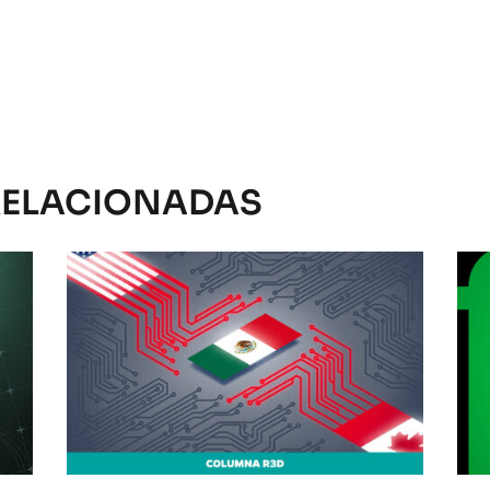
RELACIONADAS