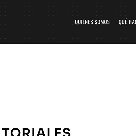
QUIÉNES SOMOS
QUÉ HA
ITORIALES