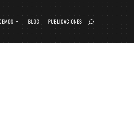
CEMOS
BLOG
PUBLICACIONES