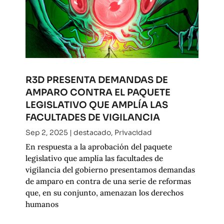
R3D PRESENTA DEMANDAS DE
AMPARO CONTRA EL PAQUETE
LEGISLATIVO QUE AMPLÍA LAS
FACULTADES DE VIGILANCIA
Sep 2, 2025
|
destacado
,
Privacidad
En respuesta a la aprobación del paquete
legislativo que amplía las facultades de
vigilancia del gobierno presentamos demandas
de amparo en contra de una serie de reformas
que, en su conjunto, amenazan los derechos
humanos