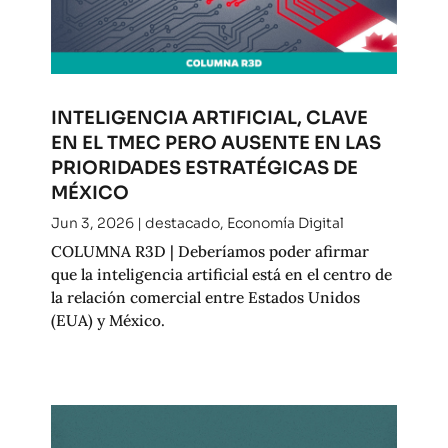
INTELIGENCIA ARTIFICIAL, CLAVE
EN EL TMEC PERO AUSENTE EN LAS
PRIORIDADES ESTRATÉGICAS DE
MÉXICO
Jun 3, 2026
|
destacado
,
Economía Digital
COLUMNA R3D | Deberíamos poder afirmar
que la inteligencia artificial está en el centro de
la relación comercial entre Estados Unidos
(EUA) y México.