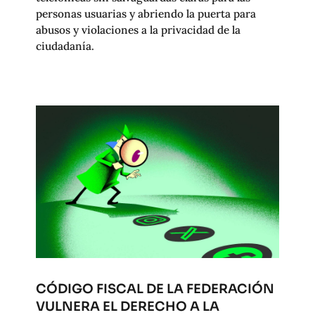
personas usuarias y abriendo la puerta para
abusos y violaciones a la privacidad de la
ciudadanía.
CÓDIGO FISCAL DE LA FEDERACIÓN
VULNERA EL DERECHO A LA