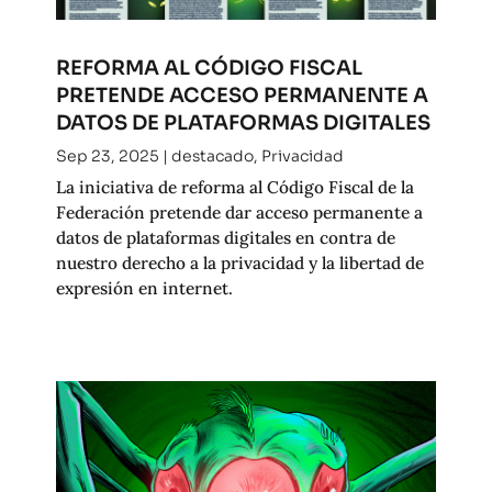
REFORMA AL CÓDIGO FISCAL
PRETENDE ACCESO PERMANENTE A
DATOS DE PLATAFORMAS DIGITALES
Sep 23, 2025
|
destacado
,
Privacidad
La iniciativa de reforma al Código Fiscal de la
Federación pretende dar acceso permanente a
datos de plataformas digitales en contra de
nuestro derecho a la privacidad y la libertad de
expresión en internet.