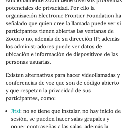
Adicionalmente Zoom tiene diversos problemas
potenciales de privacidad. Por ello la
organización Electronic Frontier Foundation ha
señalado que quien cree la llamada puede ver si
participantes tienen abiertas las ventanas de
Zoom o no, además de su dirección IP; además
los administradores puede ver datos de
ubicación e información de dispositivos de las
personas usuarias.
Existen alternativas para hacer videollamadas y
conferencias de voz que son de código abierto
y que respetan la privacidad de sus
participantes, como:
Jitsi
: no se tiene que instalar, no hay inicio de
sesión, se pueden hacer salas grupales y
poner contraseñas a las salas, además la