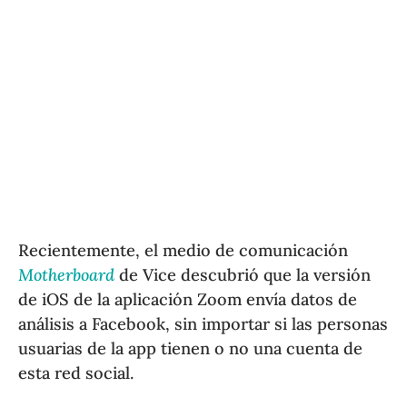
Recientemente, el medio de comunicación
Motherboard
de Vice descubrió que la versión
de iOS de la aplicación Zoom envía datos de
análisis a Facebook, sin importar si las personas
usuarias de la app tienen o no una cuenta de
esta red social.