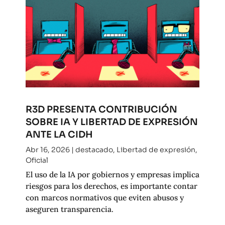
R3D PRESENTA CONTRIBUCIÓN
SOBRE IA Y LIBERTAD DE EXPRESIÓN
ANTE LA CIDH
Abr 16, 2026
|
destacado
,
Libertad de expresión
,
Oficial
El uso de la IA por gobiernos y empresas implica
riesgos para los derechos, es importante contar
con marcos normativos que eviten abusos y
aseguren transparencia.