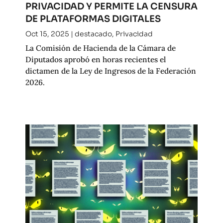
PRIVACIDAD Y PERMITE LA CENSURA
DE PLATAFORMAS DIGITALES
Oct 15, 2025
|
destacado
,
Privacidad
La Comisión de Hacienda de la Cámara de
Diputados aprobó en horas recientes el
dictamen de la Ley de Ingresos de la Federación
2026.