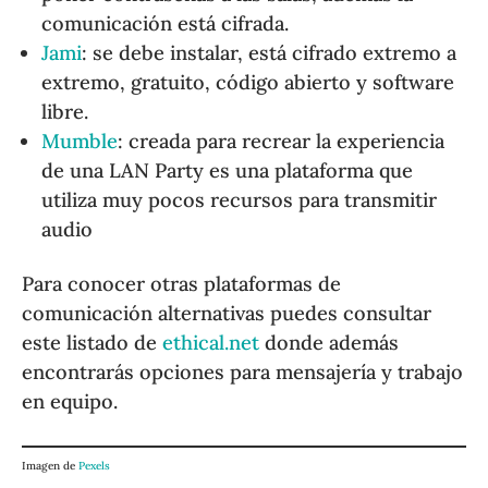
comunicación está cifrada.
Jami
: se debe instalar, está cifrado extremo a
extremo, gratuito, código abierto y software
libre.
Mumble
: creada para recrear la experiencia
de una LAN Party es una plataforma que
utiliza muy pocos recursos para transmitir
audio
Para conocer otras plataformas de
comunicación alternativas puedes consultar
este listado de
ethical.net
donde además
encontrarás opciones para mensajería y trabajo
en equipo.
Imagen de
Pexels