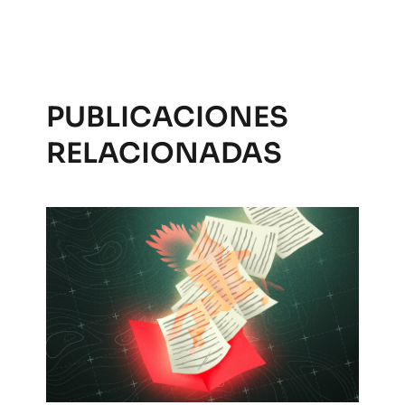
PUBLICACIONES
RELACIONADAS