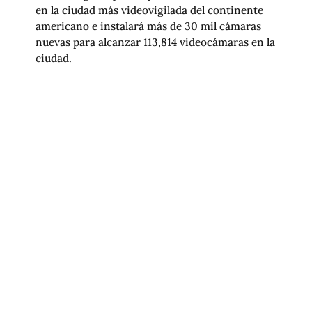
en la ciudad más videovigilada del continente
americano e instalará más de 30 mil cámaras
nuevas para alcanzar 113,814 videocámaras en la
ciudad.
EL GOBIERNO MEXICANO REFUERZA