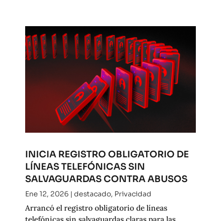
INICIA REGISTRO OBLIGATORIO DE
LÍNEAS TELEFÓNICAS SIN
SALVAGUARDAS CONTRA ABUSOS
Ene 12, 2026
|
destacado
,
Privacidad
Arrancó el registro obligatorio de líneas
telefónicas sin salvaguardas claras para las