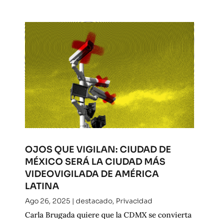
OJOS QUE VIGILAN: CIUDAD DE
MÉXICO SERÁ LA CIUDAD MÁS
VIDEOVIGILADA DE AMÉRICA
LATINA
Ago 26, 2025
|
destacado
,
Privacidad
Carla Brugada quiere que la CDMX se convierta