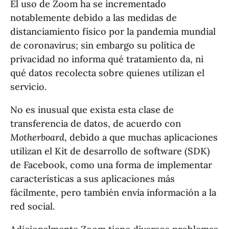
El uso de Zoom ha se incrementado
notablemente debido a las medidas de
distanciamiento físico por la pandemia mundial
de coronavirus; sin embargo su política de
privacidad no informa qué tratamiento da, ni
qué datos recolecta sobre quienes utilizan el
servicio.
No es inusual que exista esta clase de
transferencia de datos, de acuerdo con
Motherboard
, debido a que muchas aplicaciones
utilizan el Kit de desarrollo de software (SDK)
de Facebook, como una forma de implementar
características a sus aplicaciones más
fácilmente, pero también envía información a la
red social.