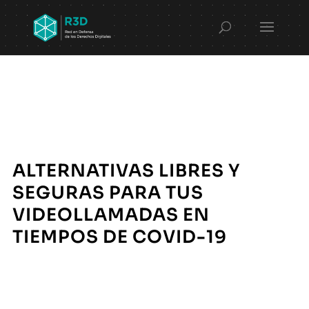
ALTERNATIVAS LIBRES Y
SEGURAS PARA TUS
VIDEOLLAMADAS EN
TIEMPOS DE COVID-19