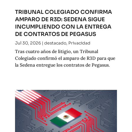
TRIBUNAL COLEGIADO CONFIRMA
AMPARO DE R3D: SEDENA SIGUE
INCUMPLIENDO CON LA ENTREGA
DE CONTRATOS DE PEGASUS
Jul 30, 2026
|
destacado
,
Privacidad
Tras cuatro años de litigio, un Tribunal
Colegiado confirmó el amparo de R3D para que
la Sedena entregue los contratos de Pegasus.