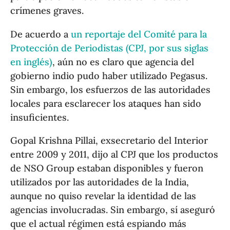
crímenes graves.
De acuerdo a
un reportaje del Comité para la
Protección de Periodistas (CPJ, por sus siglas
en inglés)
, aún no es claro que agencia del
gobierno indio pudo haber utilizado Pegasus.
Sin embargo, los esfuerzos de las autoridades
locales para esclarecer los ataques han sido
insuficientes.
Gopal Krishna Pillai, exsecretario del Interior
entre 2009 y 2011, dijo al CPJ que los productos
de NSO Group estaban disponibles y fueron
utilizados por las autoridades de la India,
aunque no quiso revelar la identidad de las
agencias involucradas. Sin embargo, sí aseguró
que el actual régimen está espiando más