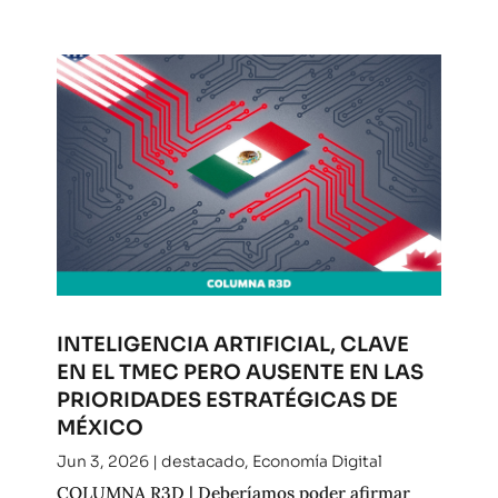
INTELIGENCIA ARTIFICIAL, CLAVE
EN EL TMEC PERO AUSENTE EN LAS
PRIORIDADES ESTRATÉGICAS DE
MÉXICO
Jun 3, 2026
|
destacado
,
Economía Digital
COLUMNA R3D | Deberíamos poder afirmar