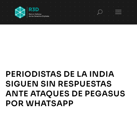
PERIODISTAS DE LA INDIA
SIGUEN SIN RESPUESTAS
ANTE ATAQUES DE PEGASUS
POR WHATSAPP