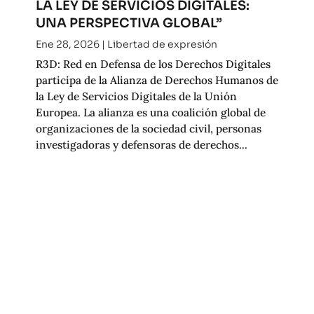
LA LEY DE SERVICIOS DIGITALES:
UNA PERSPECTIVA GLOBAL”
Ene 28, 2026
|
Libertad de expresión
R3D: Red en Defensa de los Derechos Digitales
participa de la Alianza de Derechos Humanos de
la Ley de Servicios Digitales de la Unión
Europea. La alianza es una coalición global de
organizaciones de la sociedad civil, personas
investigadoras y defensoras de derechos...