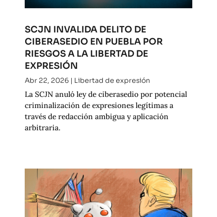
SCJN INVALIDA DELITO DE
CIBERASEDIO EN PUEBLA POR
RIESGOS A LA LIBERTAD DE
EXPRESIÓN
Abr 22, 2026
|
Libertad de expresión
La SCJN anuló ley de ciberasedio por potencial
criminalización de expresiones legítimas a
través de redacción ambigua y aplicación
arbitraria.