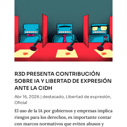
R3D PRESENTA CONTRIBUCIÓN
SOBRE IA Y LIBERTAD DE EXPRESIÓN
ANTE LA CIDH
Abr 16, 2026
|
destacado
,
Libertad de expresión
,
Oficial
El uso de la IA por gobiernos y empresas implica
riesgos para los derechos, es importante contar
con marcos normativos que eviten abusos y