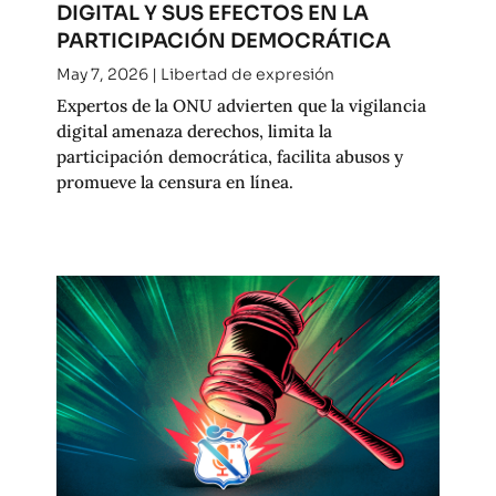
DIGITAL Y SUS EFECTOS EN LA
PARTICIPACIÓN DEMOCRÁTICA
May 7, 2026
|
Libertad de expresión
Expertos de la ONU advierten que la vigilancia
digital amenaza derechos, limita la
participación democrática, facilita abusos y
promueve la censura en línea.