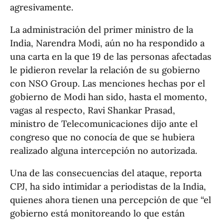
agresivamente.
La administración del primer ministro de la
India, Narendra Modi, aún no ha respondido a
una carta en la que 19 de las personas afectadas
le pidieron revelar la relación de su gobierno
con NSO Group. Las menciones hechas por el
gobierno de Modi han sido, hasta el momento,
vagas al respecto, Ravi Shankar Prasad,
ministro de Telecomunicaciones dijo ante el
congreso que no conocía de que se hubiera
realizado alguna intercepción no autorizada.
Una de las consecuencias del ataque, reporta
CPJ, ha sido intimidar a periodistas de la India,
quienes ahora tienen una percepción de que “el
gobierno está monitoreando lo que están