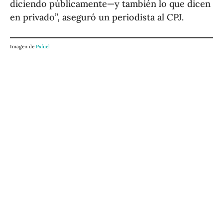
diciendo públicamente—y también lo que dicen
en privado”, aseguró un periodista al CPJ.
Imagen de
Pxfuel