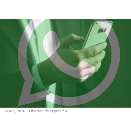
Mar 9, 2020
|
Libertad de expresión