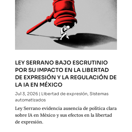
LEY SERRANO BAJO ESCRUTINIO
POR SU IMPACTO EN LA LIBERTAD
DE EXPRESIÓN Y LA REGULACIÓN DE
LA IA EN MÉXICO
Jul 3, 2026
|
Libertad de expresión
,
Sistemas
automatizados
Ley Serrano evidencia ausencia de política clara
sobre IA en México y sus efectos en la libertad
de expresión.