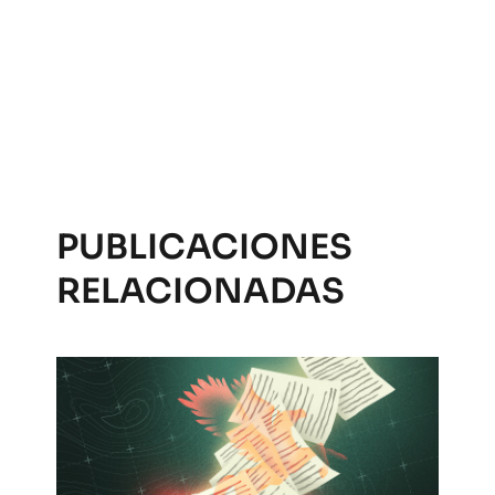
PUBLICACIONES
RELACIONADAS