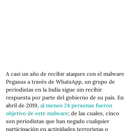
A casi un año de recibir ataques con el malware
Pegasus a través de WhatsApp, un grupo de
periodistas en la India sigue sin recibir
respuesta por parte del gobierno de su país. En
abril de 2019,
al menos 24 personas fueron
objetivo de este malware
; de las cuales, cinco
son periodistas que han negado cualquier
participación en actividades terroristas o