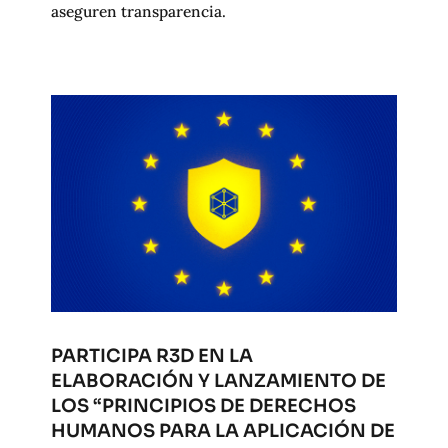
aseguren transparencia.
PARTICIPA R3D EN LA
ELABORACIÓN Y LANZAMIENTO DE
LOS “PRINCIPIOS DE DERECHOS
HUMANOS PARA LA APLICACIÓN DE