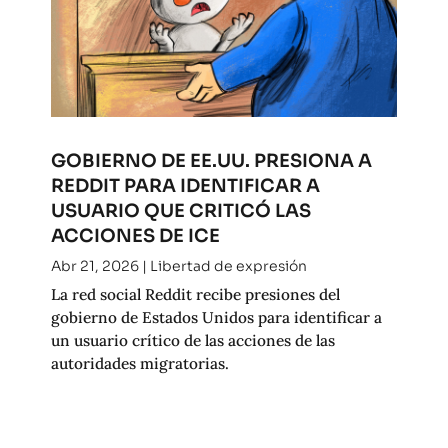
GOBIERNO DE EE.UU. PRESIONA A
REDDIT PARA IDENTIFICAR A
USUARIO QUE CRITICÓ LAS
ACCIONES DE ICE
Abr 21, 2026
|
Libertad de expresión
La red social Reddit recibe presiones del
gobierno de Estados Unidos para identificar a
un usuario crítico de las acciones de las
autoridades migratorias.