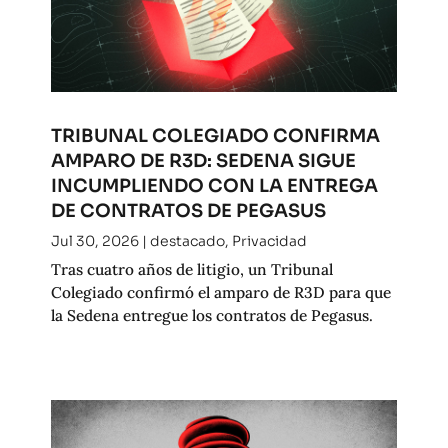
TRIBUNAL COLEGIADO CONFIRMA
AMPARO DE R3D: SEDENA SIGUE
INCUMPLIENDO CON LA ENTREGA
DE CONTRATOS DE PEGASUS
Jul 30, 2026
|
destacado
,
Privacidad
Tras cuatro años de litigio, un Tribunal
Colegiado confirmó el amparo de R3D para que
la Sedena entregue los contratos de Pegasus.