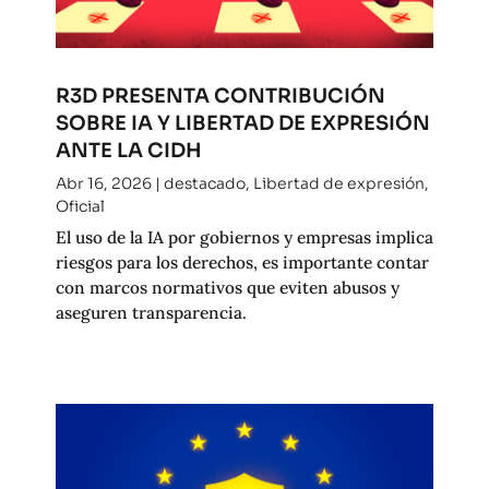
R3D PRESENTA CONTRIBUCIÓN
SOBRE IA Y LIBERTAD DE EXPRESIÓN
ANTE LA CIDH
Abr 16, 2026
|
destacado
,
Libertad de expresión
,
Oficial
El uso de la IA por gobiernos y empresas implica
riesgos para los derechos, es importante contar
con marcos normativos que eviten abusos y
aseguren transparencia.