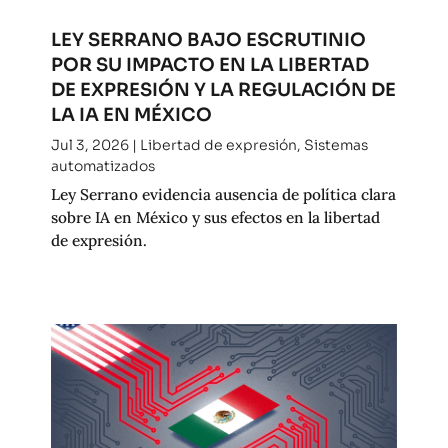
LEY SERRANO BAJO ESCRUTINIO
POR SU IMPACTO EN LA LIBERTAD
DE EXPRESIÓN Y LA REGULACIÓN DE
LA IA EN MÉXICO
Jul 3, 2026
|
Libertad de expresión
,
Sistemas
automatizados
Ley Serrano evidencia ausencia de política clara
sobre IA en México y sus efectos en la libertad
de expresión.