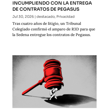
INCUMPLIENDO CON LA ENTREGA
DE CONTRATOS DE PEGASUS
Jul 30, 2026
|
destacado
,
Privacidad
Tras cuatro años de litigio, un Tribunal
Colegiado confirmó el amparo de R3D para que
la Sedena entregue los contratos de Pegasus.