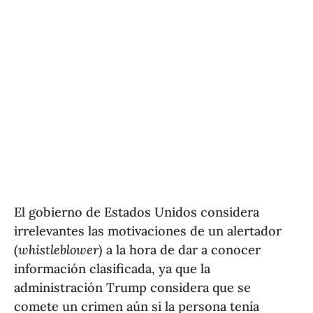
El gobierno de Estados Unidos considera
irrelevantes las motivaciones de un alertador
(
whistleblower
) a la hora de dar a conocer
información clasificada, ya que la
administración Trump considera que se
comete un crimen aún si la persona tenía