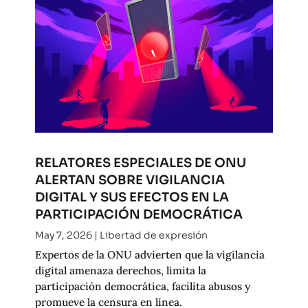
RELATORES ESPECIALES DE ONU
ALERTAN SOBRE VIGILANCIA
DIGITAL Y SUS EFECTOS EN LA
PARTICIPACIÓN DEMOCRÁTICA
May 7, 2026
|
Libertad de expresión
Expertos de la ONU advierten que la vigilancia
digital amenaza derechos, limita la
participación democrática, facilita abusos y
promueve la censura en línea.