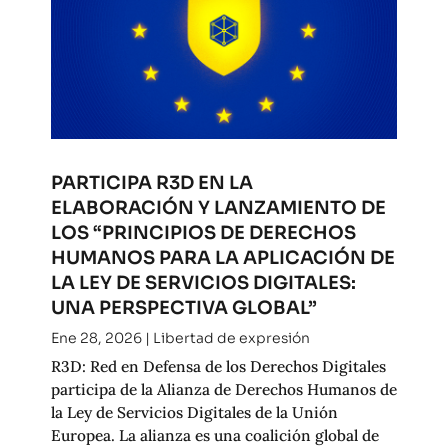
PARTICIPA R3D EN LA
ELABORACIÓN Y LANZAMIENTO DE
LOS “PRINCIPIOS DE DERECHOS
HUMANOS PARA LA APLICACIÓN DE
LA LEY DE SERVICIOS DIGITALES:
UNA PERSPECTIVA GLOBAL”
Ene 28, 2026
|
Libertad de expresión
R3D: Red en Defensa de los Derechos Digitales
participa de la Alianza de Derechos Humanos de
la Ley de Servicios Digitales de la Unión
Europea. La alianza es una coalición global de