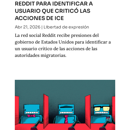
REDDIT PARA IDENTIFICAR A
USUARIO QUE CRITICÓ LAS
ACCIONES DE ICE
Abr 21, 2026
|
Libertad de expresión
La red social Reddit recibe presiones del
gobierno de Estados Unidos para identificar a
un usuario crítico de las acciones de las
autoridades migratorias.