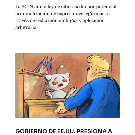
La SCJN anuló ley de ciberasedio por potencial
criminalización de expresiones legítimas a
través de redacción ambigua y aplicación
arbitraria.
GOBIERNO DE EE.UU. PRESIONA A