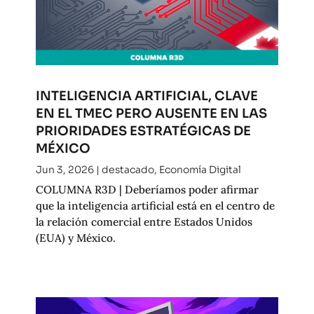
INTELIGENCIA ARTIFICIAL, CLAVE
EN EL TMEC PERO AUSENTE EN LAS
PRIORIDADES ESTRATÉGICAS DE
MÉXICO
Jun 3, 2026
|
destacado
,
Economía Digital
COLUMNA R3D | Deberíamos poder afirmar
que la inteligencia artificial está en el centro de
la relación comercial entre Estados Unidos
(EUA) y México.