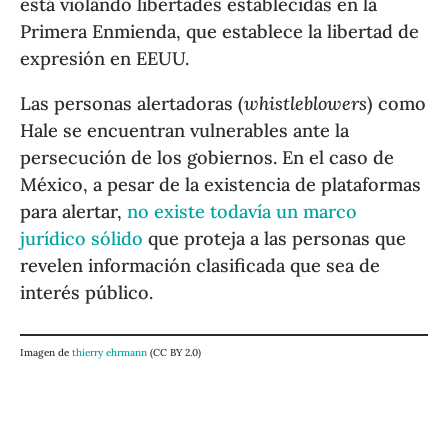
está violando libertades establecidas en la
Primera Enmienda, que establece la libertad de
expresión en EEUU.
Las personas alertadoras (
whistleblowers
) como
Hale se encuentran vulnerables ante la
persecución de los gobiernos. En el caso de
México, a pesar de la existencia de plataformas
para alertar,
no existe todavía un marco
jurídico sólido
que proteja a las personas que
revelen información clasificada que sea de
interés público.
Imagen de
thierry ehrmann
(CC BY 2.0)