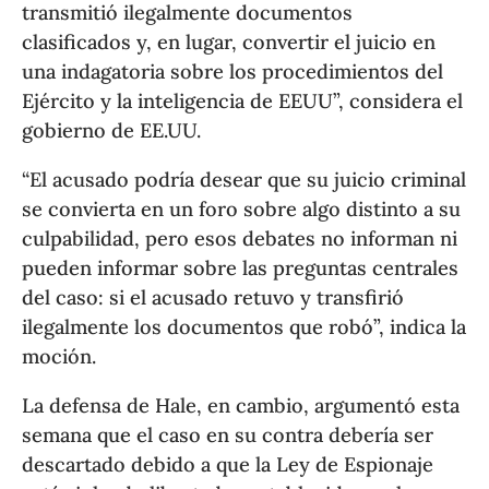
transmitió ilegalmente documentos
clasificados y, en lugar, convertir el juicio en
una indagatoria sobre los procedimientos del
Ejército y la inteligencia de EEUU”, considera el
gobierno de EE.UU.
“El acusado podría desear que su juicio criminal
se convierta en un foro sobre algo distinto a su
culpabilidad, pero esos debates no informan ni
pueden informar sobre las preguntas centrales
del caso: si el acusado retuvo y transfirió
ilegalmente los documentos que robó”, indica la
moción.
La defensa de Hale, en cambio, argumentó esta
semana que el caso en su contra debería ser
descartado debido a que la Ley de Espionaje