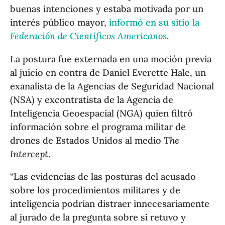
buenas intenciones y estaba motivada por un
interés público mayor,
informó en su sitio la
Federación de Científicos Americanos
.
La postura fue externada en una moción previa
al juicio en contra de Daniel Everette Hale, un
exanalista de la Agencias de Seguridad Nacional
(NSA) y excontratista de la Agencia de
Inteligencia Geoespacial (NGA) quien filtró
información sobre el programa militar de
drones de Estados Unidos al medio
The
Intercept
.
“Las evidencias de las posturas del acusado
sobre los procedimientos militares y de
inteligencia podrían distraer innecesariamente
al jurado de la pregunta sobre si retuvo y