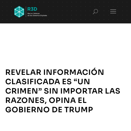
REVELAR INFORMACIÓN
CLASIFICADA ES “UN
CRIMEN” SIN IMPORTAR LAS
RAZONES, OPINA EL
GOBIERNO DE TRUMP