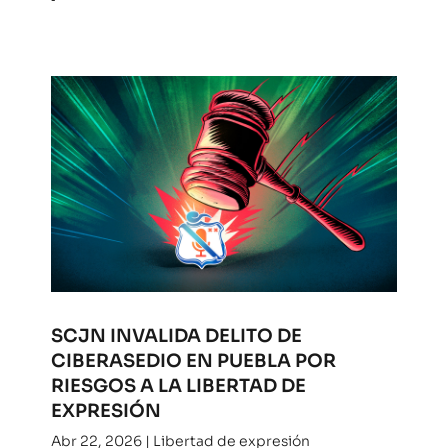
SCJN INVALIDA DELITO DE
CIBERASEDIO EN PUEBLA POR
RIESGOS A LA LIBERTAD DE
EXPRESIÓN
Abr 22, 2026
|
Libertad de expresión