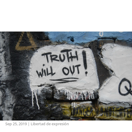
Sep 25, 2019
|
Libertad de expresión