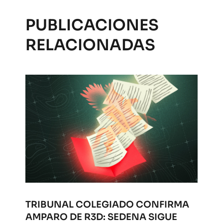
PUBLICACIONES
RELACIONADAS
TRIBUNAL COLEGIADO CONFIRMA
AMPARO DE R3D: SEDENA SIGUE