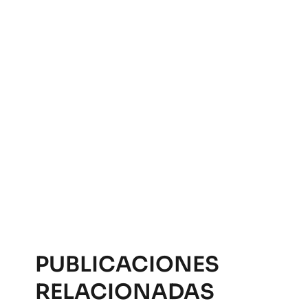
PUBLICACIONES
RELACIONADAS