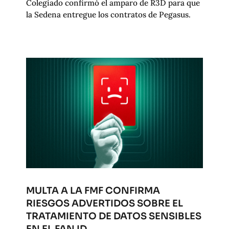
Colegiado confirmó el amparo de R3D para que
la Sedena entregue los contratos de Pegasus.
MULTA A LA FMF CONFIRMA
RIESGOS ADVERTIDOS SOBRE EL
TRATAMIENTO DE DATOS SENSIBLES
EN EL FAN ID