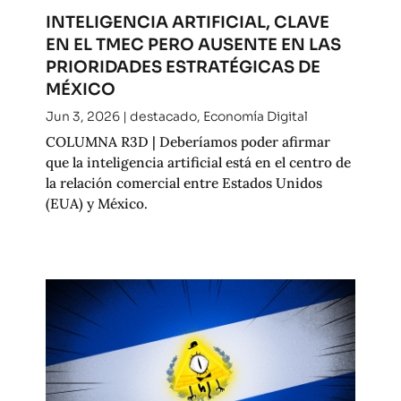
INTELIGENCIA ARTIFICIAL, CLAVE
EN EL TMEC PERO AUSENTE EN LAS
PRIORIDADES ESTRATÉGICAS DE
MÉXICO
Jun 3, 2026
|
destacado
,
Economía Digital
COLUMNA R3D | Deberíamos poder afirmar
que la inteligencia artificial está en el centro de
la relación comercial entre Estados Unidos
(EUA) y México.