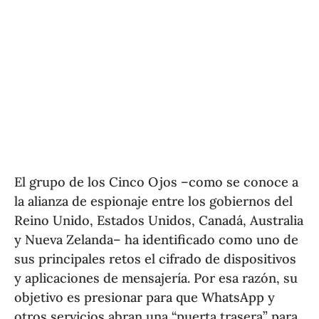
El grupo de los Cinco Ojos –como se conoce a
la alianza de espionaje entre los gobiernos del
Reino Unido, Estados Unidos, Canadá, Australia
y Nueva Zelanda– ha identificado como uno de
sus principales retos el cifrado de dispositivos
y aplicaciones de mensajería. Por esa razón, su
objetivo es presionar para que WhatsApp y
otros servicios abran una “puerta trasera” para