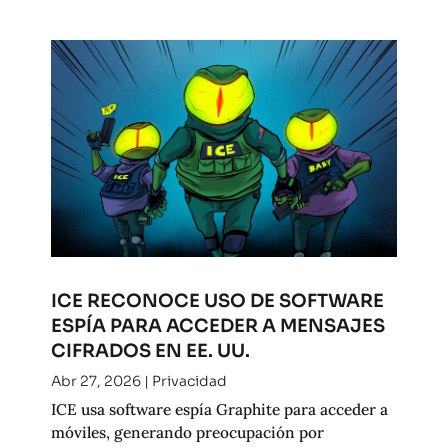
ICE RECONOCE USO DE SOFTWARE
ESPÍA PARA ACCEDER A MENSAJES
CIFRADOS EN EE. UU.
Abr 27, 2026
|
Privacidad
ICE usa software espía Graphite para acceder a
móviles, generando preocupación por