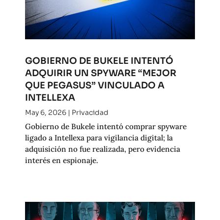
GOBIERNO DE BUKELE INTENTÓ
ADQUIRIR UN SPYWARE “MEJOR
QUE PEGASUS” VINCULADO A
INTELLEXA
May 6, 2026
|
Privacidad
Gobierno de Bukele intentó comprar spyware
ligado a Intellexa para vigilancia digital; la
adquisición no fue realizada, pero evidencia
interés en espionaje.