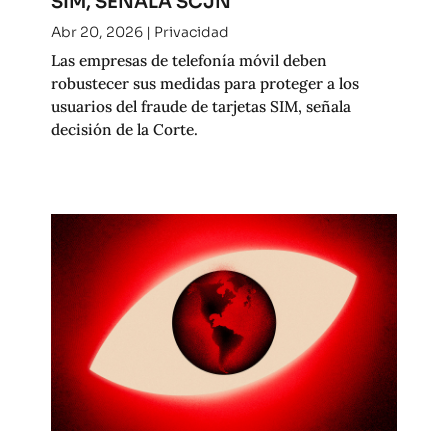
SIM, SEÑALA SCJN
Abr 20, 2026
|
Privacidad
Las empresas de telefonía móvil deben
robustecer sus medidas para proteger a los
usuarios del fraude de tarjetas SIM, señala
decisión de la Corte.