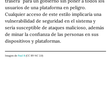
trasera” para un gobierno sin poner a todos los
usuarios de una plataforma en peligro.
Cualquier acceso de este estilo implicaría una
vulnerabilidad de seguridad en el sistema y
sería susceptible de ataques malicioso, además
de minar la confianza de las personas en sus
dispositivos y plataformas.
Imagen de
Paul B
(CC BY-NC 2.0)