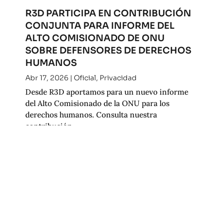
R3D PARTICIPA EN CONTRIBUCIÓN
CONJUNTA PARA INFORME DEL
ALTO COMISIONADO DE ONU
SOBRE DEFENSORES DE DERECHOS
HUMANOS
Abr 17, 2026
|
Oficial
,
Privacidad
Desde R3D aportamos para un nuevo informe
del Alto Comisionado de la ONU para los
derechos humanos. Consulta nuestra
contribución.