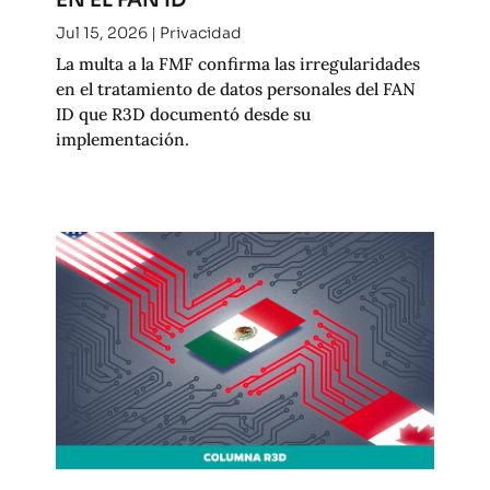
Jul 15, 2026
|
Privacidad
La multa a la FMF confirma las irregularidades
en el tratamiento de datos personales del FAN
ID que R3D documentó desde su
implementación.