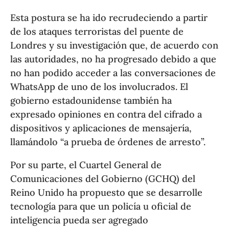
Esta postura se ha ido recrudeciendo a partir
de los ataques terroristas del puente de
Londres y su investigación que, de acuerdo con
las autoridades, no ha progresado debido a que
no han podido acceder a las conversaciones de
WhatsApp de uno de los involucrados. El
gobierno estadounidense también ha
expresado opiniones en contra del cifrado a
dispositivos y aplicaciones de mensajería,
llamándolo “a prueba de órdenes de arresto”.
Por su parte, el Cuartel General de
Comunicaciones del Gobierno (GCHQ) del
Reino Unido ha propuesto que se desarrolle
tecnología para que un policía u oficial de
inteligencia pueda ser agregado