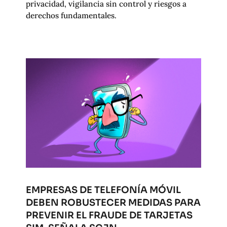
privacidad, vigilancia sin control y riesgos a
derechos fundamentales.
EMPRESAS DE TELEFONÍA MÓVIL
DEBEN ROBUSTECER MEDIDAS PARA
PREVENIR EL FRAUDE DE TARJETAS