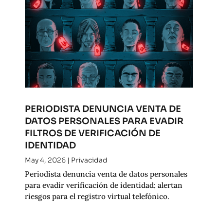
PERIODISTA DENUNCIA VENTA DE
DATOS PERSONALES PARA EVADIR
FILTROS DE VERIFICACIÓN DE
IDENTIDAD
May 4, 2026
|
Privacidad
Periodista denuncia venta de datos personales
para evadir verificación de identidad; alertan
riesgos para el registro virtual telefónico.