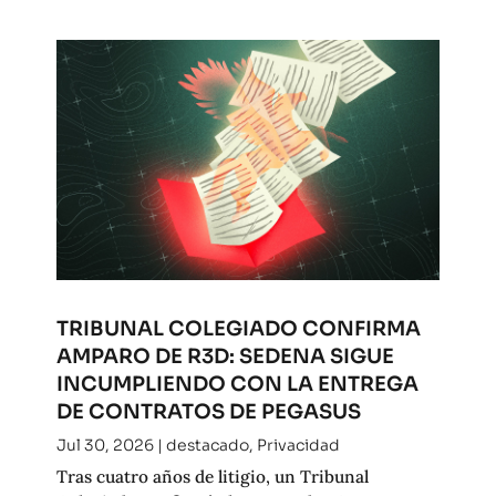
TRIBUNAL COLEGIADO CONFIRMA
AMPARO DE R3D: SEDENA SIGUE
INCUMPLIENDO CON LA ENTREGA
DE CONTRATOS DE PEGASUS
Jul 30, 2026
|
destacado
,
Privacidad
Tras cuatro años de litigio, un Tribunal