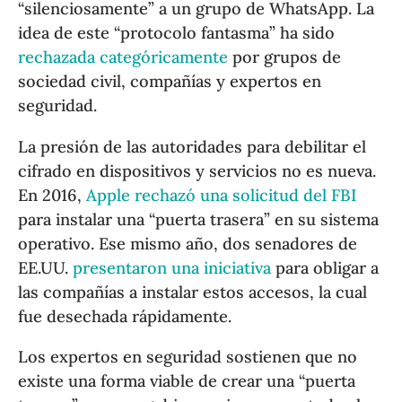
“silenciosamente” a un grupo de WhatsApp. La
idea de este “protocolo fantasma” ha sido
rechazada categóricamente
por grupos de
sociedad civil, compañías y expertos en
seguridad.
La presión de las autoridades para debilitar el
cifrado en dispositivos y servicios no es nueva.
En 2016,
Apple rechazó una solicitud del FBI
para instalar una “puerta trasera” en su sistema
operativo. Ese mismo año, dos senadores de
EE.UU.
presentaron una iniciativa
para obligar a
las compañías a instalar estos accesos, la cual
fue desechada rápidamente.
Los expertos en seguridad sostienen que no
existe una forma viable de crear una “puerta