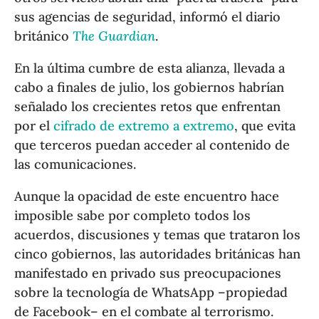
sus agencias de seguridad, informó el diario
británico
The Guardian
.
En la última cumbre de esta alianza, llevada a
cabo a finales de julio, los gobiernos habrían
señalado los crecientes retos que enfrentan
por el
cifrado de extremo a extremo
, que evita
que terceros puedan acceder al contenido de
las comunicaciones.
Aunque la opacidad de este encuentro hace
imposible sabe por completo todos los
acuerdos, discusiones y temas que trataron los
cinco gobiernos, las autoridades británicas han
manifestado en privado sus preocupaciones
sobre la tecnología de WhatsApp –propiedad
de Facebook– en el combate al terrorismo.