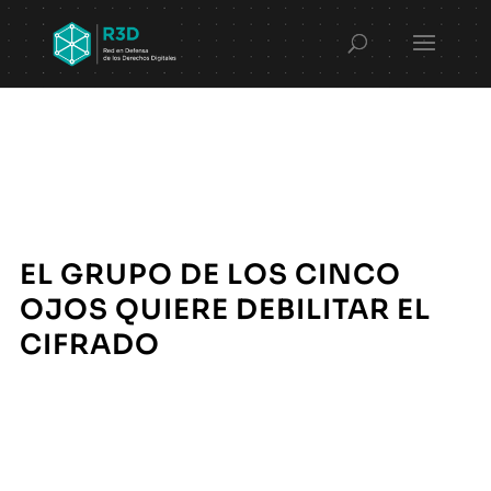
EL GRUPO DE LOS CINCO
OJOS QUIERE DEBILITAR EL
CIFRADO