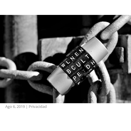
Ago 6, 2019
|
Privacidad