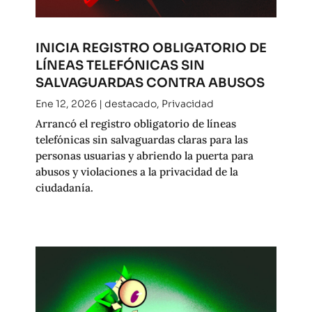
INICIA REGISTRO OBLIGATORIO DE
LÍNEAS TELEFÓNICAS SIN
SALVAGUARDAS CONTRA ABUSOS
Ene 12, 2026
|
destacado
,
Privacidad
Arrancó el registro obligatorio de líneas
telefónicas sin salvaguardas claras para las
personas usuarias y abriendo la puerta para
abusos y violaciones a la privacidad de la
ciudadanía.