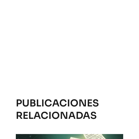
PUBLICACIONES
RELACIONADAS