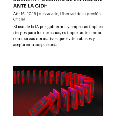
ANTE LA CIDH
Abr 16, 2026
|
destacado
,
Libertad de expresión
,
Oficial
El uso de la IA por gobiernos y empresas implica
riesgos para los derechos, es importante contar
con marcos normativos que eviten abusos y
aseguren transparencia.