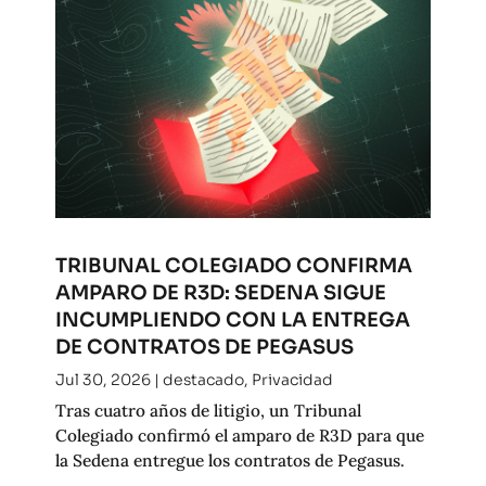
TRIBUNAL COLEGIADO CONFIRMA
AMPARO DE R3D: SEDENA SIGUE
INCUMPLIENDO CON LA ENTREGA
DE CONTRATOS DE PEGASUS
Jul 30, 2026
|
destacado
,
Privacidad
Tras cuatro años de litigio, un Tribunal
Colegiado confirmó el amparo de R3D para que
la Sedena entregue los contratos de Pegasus.