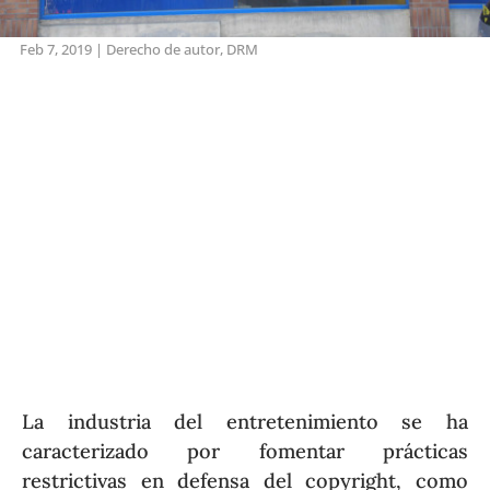
Feb 7, 2019
|
Derecho de autor
,
DRM
La industria del entretenimiento se ha
caracterizado por fomentar prácticas
restrictivas en defensa del copyright, como