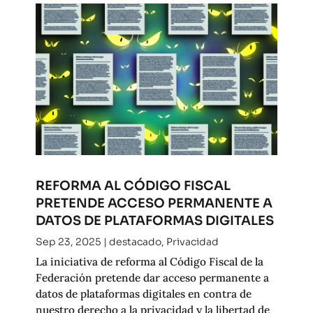
REFORMA AL CÓDIGO FISCAL
PRETENDE ACCESO PERMANENTE A
DATOS DE PLATAFORMAS DIGITALES
Sep 23, 2025
|
destacado
,
Privacidad
La iniciativa de reforma al Código Fiscal de la
Federación pretende dar acceso permanente a
datos de plataformas digitales en contra de
nuestro derecho a la privacidad y la libertad de