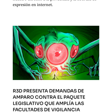
expresión en internet.
R3D PRESENTA DEMANDAS DE
AMPARO CONTRA EL PAQUETE
LEGISLATIVO QUE AMPLÍA LAS
FACULTADES DE VIGILANCIA