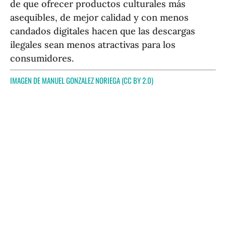
de que ofrecer productos culturales más
asequibles, de mejor calidad y con menos
candados digitales hacen que las descargas
ilegales sean menos atractivas para los
consumidores.
IMAGEN DE
MANUEL GONZALEZ NORIEGA
(CC BY 2.0)