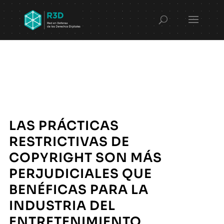
LAS PRÁCTICAS
RESTRICTIVAS DE
COPYRIGHT SON MÁS
PERJUDICIALES QUE
BENÉFICAS PARA LA
INDUSTRIA DEL
ENTRETENIMIENTO