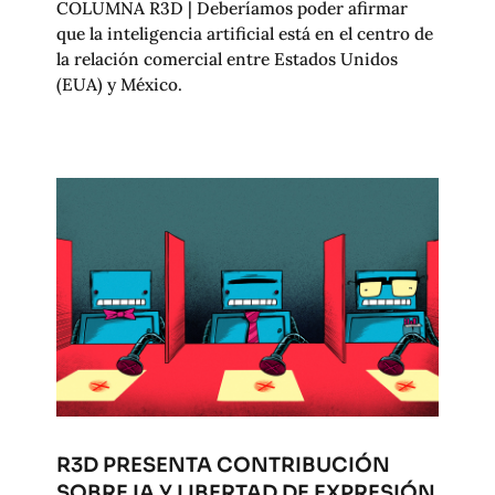
COLUMNA R3D | Deberíamos poder afirmar
que la inteligencia artificial está en el centro de
la relación comercial entre Estados Unidos
(EUA) y México.
R3D PRESENTA CONTRIBUCIÓN
SOBRE IA Y LIBERTAD DE EXPRESIÓN