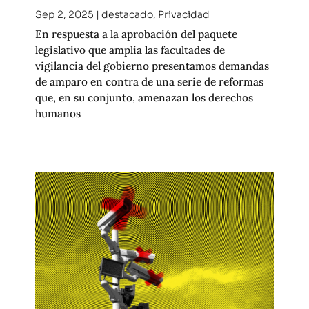
Sep 2, 2025
|
destacado
,
Privacidad
En respuesta a la aprobación del paquete
legislativo que amplía las facultades de
vigilancia del gobierno presentamos demandas
de amparo en contra de una serie de reformas
que, en su conjunto, amenazan los derechos
humanos