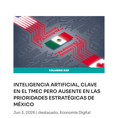
INTELIGENCIA ARTIFICIAL, CLAVE
EN EL TMEC PERO AUSENTE EN LAS
PRIORIDADES ESTRATÉGICAS DE
MÉXICO
Jun 3, 2026
|
destacado
,
Economía Digital