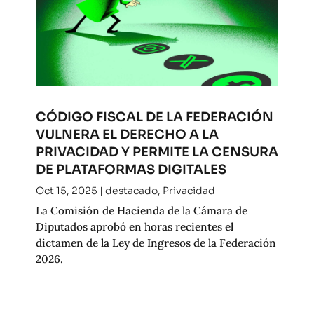
CÓDIGO FISCAL DE LA FEDERACIÓN
VULNERA EL DERECHO A LA
PRIVACIDAD Y PERMITE LA CENSURA
DE PLATAFORMAS DIGITALES
Oct 15, 2025
|
destacado
,
Privacidad
La Comisión de Hacienda de la Cámara de
Diputados aprobó en horas recientes el
dictamen de la Ley de Ingresos de la Federación
2026.