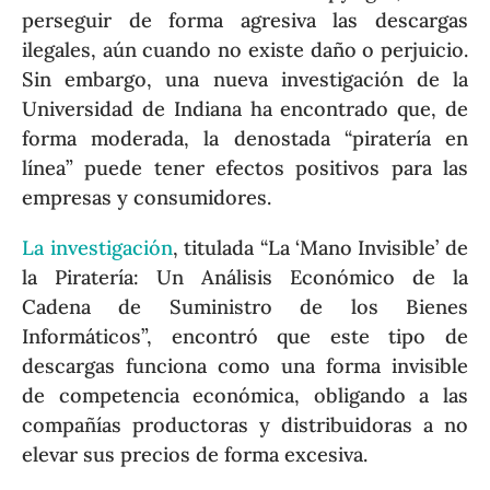
perseguir de forma agresiva las descargas
ilegales, aún cuando no existe daño o perjuicio.
Sin embargo, una nueva investigación de la
Universidad de Indiana ha encontrado que, de
forma moderada, la denostada “piratería en
línea” puede tener efectos positivos para las
empresas y consumidores.
La investigación
, titulada “La ‘Mano Invisible’ de
la Piratería: Un Análisis Económico de la
Cadena de Suministro de los Bienes
Informáticos”, encontró que este tipo de
descargas funciona como una forma invisible
de competencia económica, obligando a las
compañías productoras y distribuidoras a no
elevar sus precios de forma excesiva.