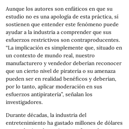
Aunque los autores son enfáticos en que su
estudio no es una apología de esta práctica, sí
sostienen que entender este fenómeno puede
ayudar a la industria a comprender que sus
esfuerzos restrictivos son contraproducentes.
“La implicación es simplemente que, situado en
un contexto de mundo real, nuestro
manufacturero y vendedor deberían reconocer
que un cierto nivel de piratería o su amenaza
pueden ser en realidad benéficos y deberían,
por lo tanto, aplicar moderación en sus
esfuerzos antipiratería”, señalan los
investigadores.
Durante décadas, la industria del
entretenimiento ha gastado millones de dólares