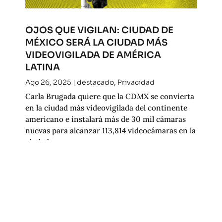
OJOS QUE VIGILAN: CIUDAD DE
MÉXICO SERÁ LA CIUDAD MÁS
VIDEOVIGILADA DE AMÉRICA
LATINA
Ago 26, 2025
|
destacado
,
Privacidad
Carla Brugada quiere que la CDMX se convierta
en la ciudad más videovigilada del continente
americano e instalará más de 30 mil cámaras
nuevas para alcanzar 113,814 videocámaras en la
ciudad.