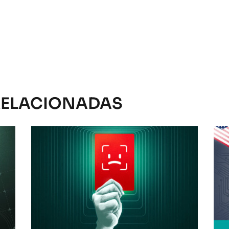
RELACIONADAS