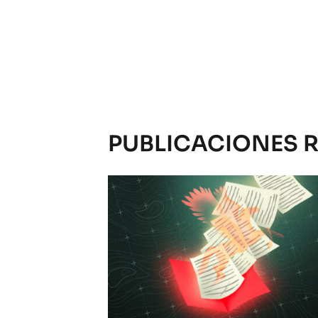
PUBLICACIONES 