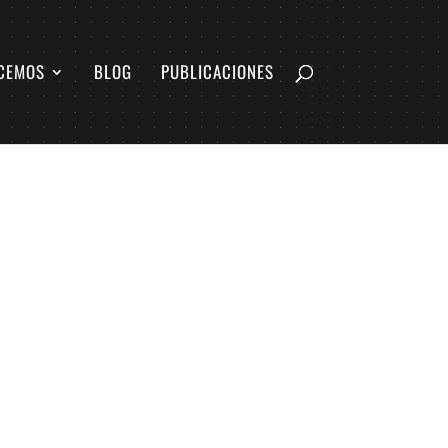
CEMOS
BLOG
PUBLICACIONES