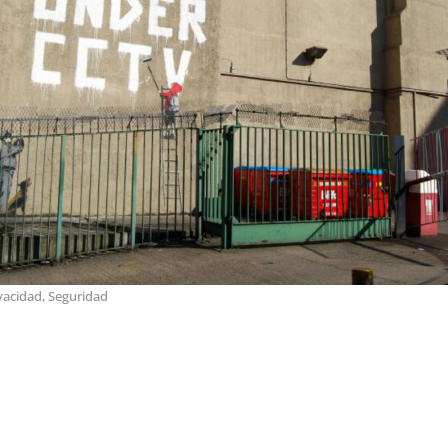
vacidad
,
Seguridad