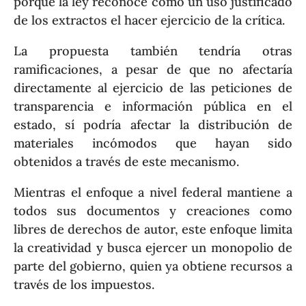
porque la ley reconoce como un uso justificado
de los extractos el hacer ejercicio de la crítica.
La propuesta también tendría otras
ramificaciones, a pesar de que no afectaría
directamente al ejercicio de las peticiones de
transparencia e información pública en el
estado, sí podría afectar la distribución de
materiales incómodos que hayan sido
obtenidos a través de este mecanismo.
Mientras el enfoque a nivel federal mantiene a
todos sus documentos y creaciones como
libres de derechos de autor, este enfoque limita
la creatividad y busca ejercer un monopolio de
parte del gobierno, quien ya obtiene recursos a
través de los impuestos.