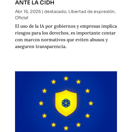
ANTE LA CIDH
Abr 16, 2026
|
destacado
,
Libertad de expresión
,
Oficial
El uso de la IA por gobiernos y empresas implica
riesgos para los derechos, es importante contar
con marcos normativos que eviten abusos y
aseguren transparencia.