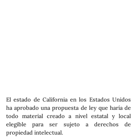
El estado de California en los Estados Unidos
ha aprobado una propuesta de ley que haría de
todo material creado a nivel estatal y local
elegible para ser sujeto a derechos de
propiedad intelectual.