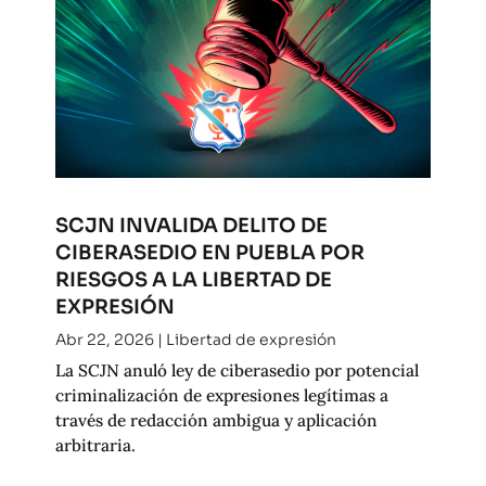
SCJN INVALIDA DELITO DE
CIBERASEDIO EN PUEBLA POR
RIESGOS A LA LIBERTAD DE
EXPRESIÓN
Abr 22, 2026
|
Libertad de expresión
La SCJN anuló ley de ciberasedio por potencial
criminalización de expresiones legítimas a
través de redacción ambigua y aplicación
arbitraria.