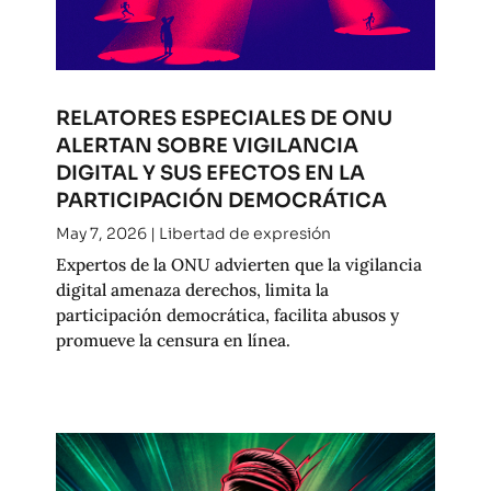
RELATORES ESPECIALES DE ONU
ALERTAN SOBRE VIGILANCIA
DIGITAL Y SUS EFECTOS EN LA
PARTICIPACIÓN DEMOCRÁTICA
May 7, 2026
|
Libertad de expresión
Expertos de la ONU advierten que la vigilancia
digital amenaza derechos, limita la
participación democrática, facilita abusos y
promueve la censura en línea.