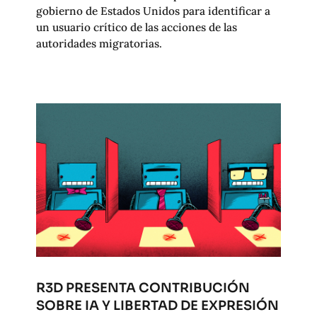
gobierno de Estados Unidos para identificar a
un usuario crítico de las acciones de las
autoridades migratorias.
R3D PRESENTA CONTRIBUCIÓN
SOBRE IA Y LIBERTAD DE EXPRESIÓN