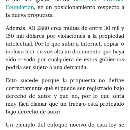
Foundation
, en un posicionamiento respecto a
la nueva propuesta.
Además, AB 2880 crea multas de entre 30 mil y
150 mil dólares por violaciones a la propiedad
intelectual. Por lo que subir a Internet, copiar o
incluso leer en voz alta un documento que haya
sido creado por cualquiera de estos gobiernos
podría ser sujeto a una demanda.
Esto sucede porque la propuesta no define
correctamente qué sí puede ser registrado bajo
derecho de autor y qué no, por lo que sería
muy fácil clamar que un trabajo está protegido
bajo derecho de autor.
Un ejemplo del enfoque nocivo de esta ley se