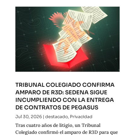
TRIBUNAL COLEGIADO CONFIRMA
AMPARO DE R3D: SEDENA SIGUE
INCUMPLIENDO CON LA ENTREGA
DE CONTRATOS DE PEGASUS
Jul 30, 2026
|
destacado
,
Privacidad
Tras cuatro años de litigio, un Tribunal
Colegiado confirmó el amparo de R3D para que