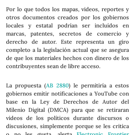
Por lo que todos los mapas, videos, reportes y
otros documentos creados por los gobiernos
locales y estatal podrían ser incluídos en
marcas, patentes, secretos de comercio y
derecho de autor. Este representa un giro
completo a la legislación actual que se asegura
de que los materiales hechos con dinero de los
contribuyentes sean de libre acceso.
La propuesta (
AB 2880
) le permitiría a estos
gobiernos emitir notificaciones a YouTube con
base en la Ley de Derechos de Autor del
Milenio Digital (DMCA) para que se retiraran
videos de los políticos durante discursos o
discusiones, simplemente porque se les critica
o no les gusta, alerta
Electronic Frontier