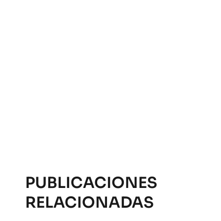
PUBLICACIONES
RELACIONADAS