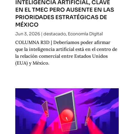
INTELIGENCIA ARTIFICIAL, CLAVE
EN EL TMEC PERO AUSENTE EN LAS
PRIORIDADES ESTRATÉGICAS DE
MÉXICO
Jun 3, 2026
|
destacado
,
Economía Digital
COLUMNA R3D | Deberíamos poder afirmar
que la inteligencia artificial está en el centro de
la relación comercial entre Estados Unidos
(EUA) y México.