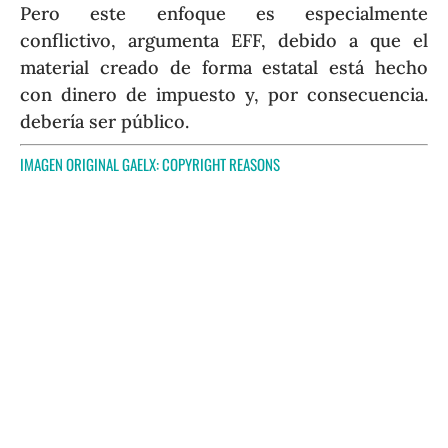
Pero este enfoque es especialmente
conflictivo, argumenta EFF, debido a que el
material creado de forma estatal está hecho
con dinero de impuesto y, por consecuencia.
debería ser público.
IMAGEN ORIGINAL GAELX:
COPYRIGHT REASONS