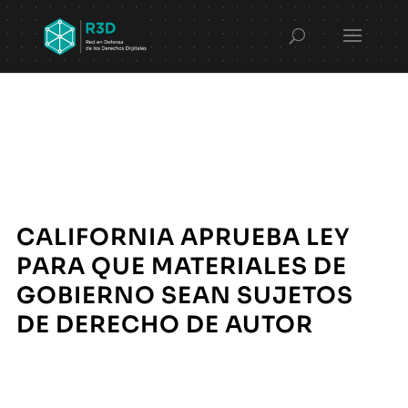
CALIFORNIA APRUEBA LEY
PARA QUE MATERIALES DE
GOBIERNO SEAN SUJETOS
DE DERECHO DE AUTOR