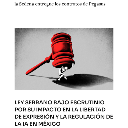
la Sedena entregue los contratos de Pegasus.
LEY SERRANO BAJO ESCRUTINIO
POR SU IMPACTO EN LA LIBERTAD
DE EXPRESIÓN Y LA REGULACIÓN DE
LA IA EN MÉXICO