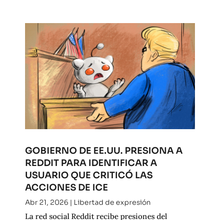
GOBIERNO DE EE.UU. PRESIONA A
REDDIT PARA IDENTIFICAR A
USUARIO QUE CRITICÓ LAS
ACCIONES DE ICE
Abr 21, 2026
|
Libertad de expresión
La red social Reddit recibe presiones del