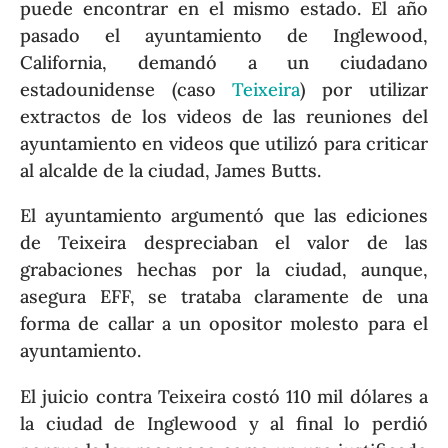
puede encontrar en el mismo estado. El año
pasado el ayuntamiento de Inglewood,
California, demandó a un ciudadano
estadounidense (caso
Teixeira
) por utilizar
extractos de los videos de las reuniones del
ayuntamiento en videos que utilizó para criticar
al alcalde de la ciudad, James Butts.
El ayuntamiento argumentó que las ediciones
de Teixeira despreciaban el valor de las
grabaciones hechas por la ciudad, aunque,
asegura EFF, se trataba claramente de una
forma de callar a un opositor molesto para el
ayuntamiento.
El juicio contra Teixeira costó 110 mil dólares a
la ciudad de Inglewood y al final lo perdió