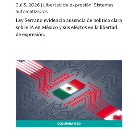
Jul 3, 2026
|
Libertad de expresión
,
Sistemas
automatizados
Ley Serrano evidencia ausencia de política clara
sobre IA en México y sus efectos en la libertad
de expresión.