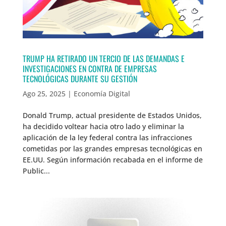
TRUMP HA RETIRADO UN TERCIO DE LAS DEMANDAS E
INVESTIGACIONES EN CONTRA DE EMPRESAS
TECNOLÓGICAS DURANTE SU GESTIÓN
Ago 25, 2025
|
Economía Digital
Donald Trump, actual presidente de Estados Unidos,
ha decidido voltear hacia otro lado y eliminar la
aplicación de la ley federal contra las infracciones
cometidas por las grandes empresas tecnológicas en
EE.UU. Según información recabada en el informe de
Public...