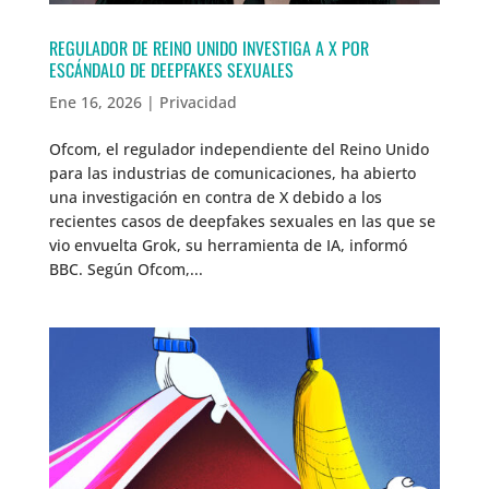
REGULADOR DE REINO UNIDO INVESTIGA A X POR
ESCÁNDALO DE DEEPFAKES SEXUALES
Ene 16, 2026
|
Privacidad
Ofcom, el regulador independiente del Reino Unido
para las industrias de comunicaciones, ha abierto
una investigación en contra de X debido a los
recientes casos de deepfakes sexuales en las que se
vio envuelta Grok, su herramienta de IA, informó
BBC. Según Ofcom,...