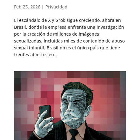
Feb 25, 2026
|
Privacidad
El escándalo de X y Grok sigue creciendo, ahora en
Brasil, donde la empresa enfrenta una investigación
por la creación de millones de imágenes
sexualizadas, incluídas miles de contenido de abuso
sexual infantil. Brasil no es el único país que tiene
frentes abiertos en...