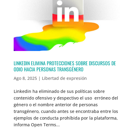
LINKEDIN ELIMINA PROTECCIONES SOBRE DISCURSOS DE
ODIO HACIA PERSONAS TRANSGÉNERO
Ago 8, 2025
|
Libertad de expresión
Linkedin ha eliminado de sus políticas sobre
contenido ofensivo y despectivo el uso erróneo del
género o el nombre anterior de personas
transgénero, cuando antes se encontraba entre los
ejemplos de conducta prohíbida por la plataforma,
informa Open Terms...