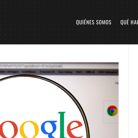
QUIÉNES SOMOS
QUÉ HA