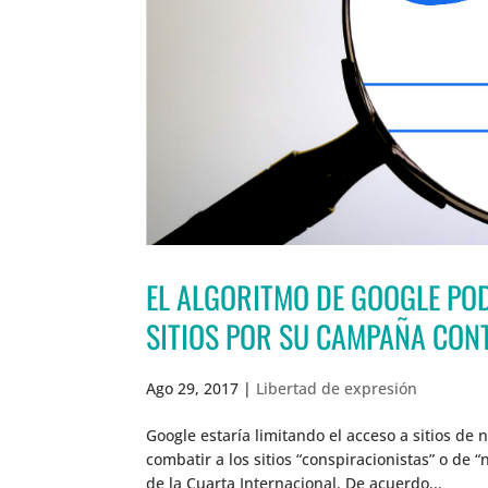
EL ALGORITMO DE GOOGLE POD
SITIOS POR SU CAMPAÑA CONT
Ago 29, 2017
|
Libertad de expresión
Google estaría limitando el acceso a sitios de 
combatir a los sitios “conspiracionistas” o de “
de la Cuarta Internacional. De acuerdo...