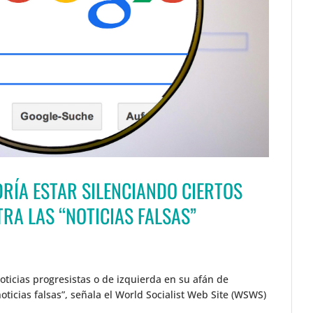
RÍA ESTAR SILENCIANDO CIERTOS
RA LAS “NOTICIAS FALSAS”
noticias progresistas o de izquierda en su afán de
noticias falsas”, señala el World Socialist Web Site (WSWS)