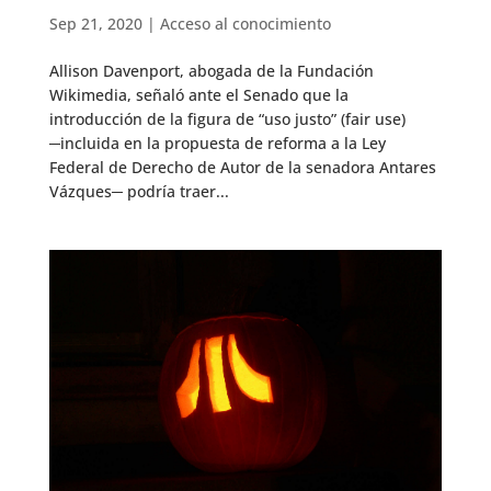
Sep 21, 2020
|
Acceso al conocimiento
Allison Davenport, abogada de la Fundación
Wikimedia, señaló ante el Senado que la
introducción de la figura de “uso justo” (fair use)
─incluida en la propuesta de reforma a la Ley
Federal de Derecho de Autor de la senadora Antares
Vázques─ podría traer...