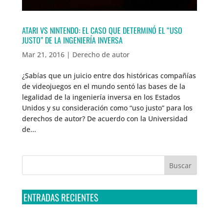
ATARI VS NINTENDO: EL CASO QUE DETERMINÓ EL “USO
JUSTO” DE LA INGENIERÍA INVERSA
Mar 21, 2016
|
Derecho de autor
¿Sabías que un juicio entre dos históricas compañías
de videojuegos en el mundo sentó las bases de la
legalidad de la ingeniería inversa en los Estados
Unidos y su consideración como “uso justo” para los
derechos de autor? De acuerdo con la Universidad
de...
ENTRADAS RECIENTES