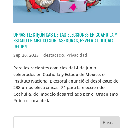
URNAS ELECTRÓNICAS DE LAS ELECCIONES EN COAHUILA Y
ESTADO DE MÉXICO SON INSEGURAS, REVELA AUDITORÍA
DEL IPN
Sep 20, 2023
|
destacado
,
Privacidad
Para los recientes comicios del 4 de junio,
celebrados en Coahuila y Estado de México, el
Instituto Nacional Electoral anunció el despliegue de
238 urnas electrónicas: 74 para la elección de
Coahuila, del modelo desarrollado por el Organismo
Público Local de la...