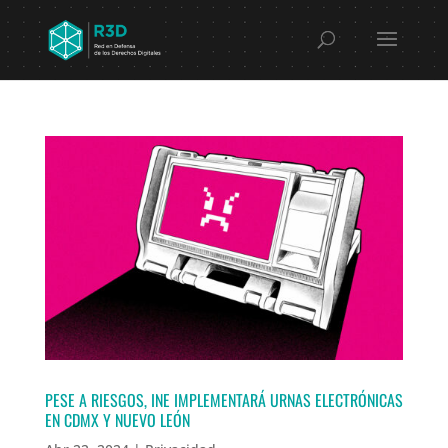
PESE A RIESGOS, INE IMPLEMENTARÁ URNAS ELECTRÓNICAS
EN CDMX Y NUEVO LEÓN