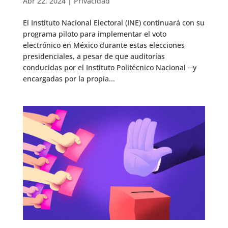
Abr 22, 2024
|
Privacidad
El Instituto Nacional Electoral (INE) continuará con su
programa piloto para implementar el voto
electrónico en México durante estas elecciones
presidenciales, a pesar de que auditorías
conducidas por el Instituto Politécnico Nacional ─y
encargadas por la propia...