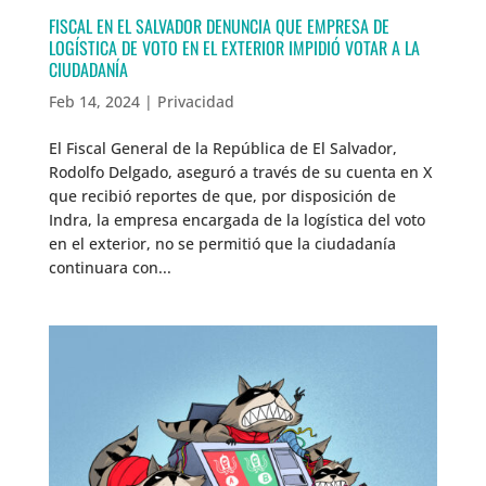
FISCAL EN EL SALVADOR DENUNCIA QUE EMPRESA DE
LOGÍSTICA DE VOTO EN EL EXTERIOR IMPIDIÓ VOTAR A LA
CIUDADANÍA
Feb 14, 2024
|
Privacidad
El Fiscal General de la República de El Salvador,
Rodolfo Delgado, aseguró a través de su cuenta en X
que recibió reportes de que, por disposición de
Indra, la empresa encargada de la logística del voto
en el exterior, no se permitió que la ciudadanía
continuara con...