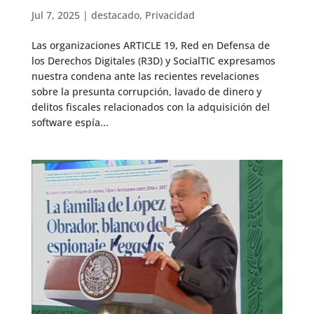
Jul 7, 2025
|
destacado
,
Privacidad
Las organizaciones ARTICLE 19, Red en Defensa de
los Derechos Digitales (R3D) y SocialTIC expresamos
nuestra condena ante las recientes revelaciones
sobre la presunta corrupción, lavado de dinero y
delitos fiscales relacionados con la adquisición del
software espía...