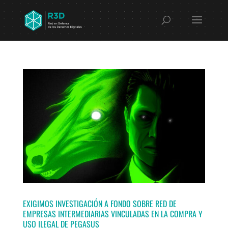
EXIGIMOS INVESTIGACIÓN A FONDO SOBRE RED DE
EMPRESAS INTERMEDIARIAS VINCULADAS EN LA COMPRA Y
USO ILEGAL DE PEGASUS