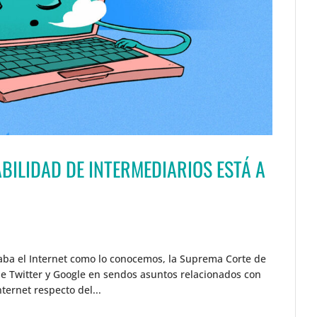
ABILIDAD DE INTERMEDIARIOS ESTÁ A
ba el Internet como lo conocemos, la Suprema Corte de
 de Twitter y Google en sendos asuntos relacionados con
ternet respecto del...