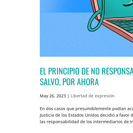
EL PRINCIPIO DE NO RESPONS
SALVO, POR AHORA
May 26, 2023
|
Libertad de expresión
En dos casos que presumiblemente podían aca
Justicia de los Estados Unidos decidió a favor
las responsabilidad de los intermediarios de In