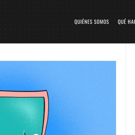
QUIÉNES SOMOS
QUÉ HA